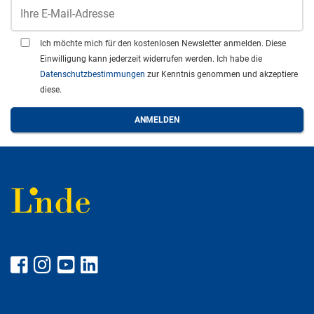
Ich möchte mich für den kostenlosen Newsletter anmelden. Diese
Einwilligung kann jederzeit widerrufen werden. Ich habe die
Datenschutzbestimmungen
zur Kenntnis genommen und akzeptiere
diese.