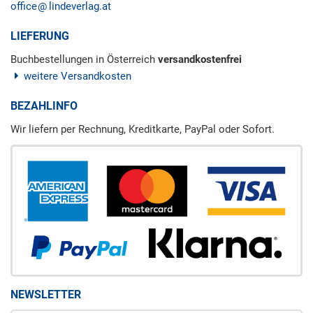
office
lindeverlag.at
LIEFERUNG
Buchbestellungen in Österreich
versandkostenfrei
weitere Versandkosten
BEZAHLINFO
Wir liefern per Rechnung, Kreditkarte, PayPal oder Sofort.
NEWSLETTER