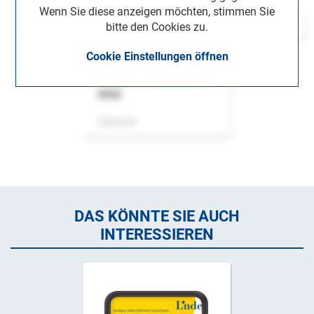
Wenn Sie diese anzeigen möchten, stimmen Sie
bitte den Cookies zu.
Cookie Einstellungen öffnen
ASok
Zeitschrift
DAS KÖNNTE SIE AUCH
INTERESSIEREN