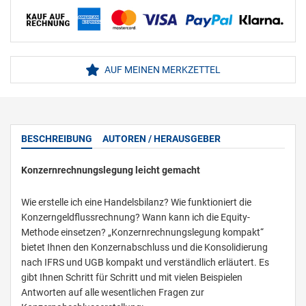
AUF MEINEN MERKZETTEL
BESCHREIBUNG
AUTOREN / HERAUSGEBER
Konzernrechnungslegung leicht gemacht
Wie erstelle ich eine Handelsbilanz? Wie funktioniert die
Konzerngeldflussrechnung? Wann kann ich die Equity-
Methode einsetzen? „Konzernrechnungslegung kompakt“
bietet Ihnen den Konzernabschluss und die Konsolidierung
nach IFRS und UGB kompakt und verständlich erläutert. Es
gibt Ihnen Schritt für Schritt und mit vielen Beispielen
Antworten auf alle wesentlichen Fragen zur