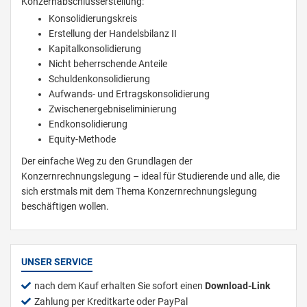
Konzernabschlusserstellung:
Konsolidierungskreis
Erstellung der Handelsbilanz II
Kapitalkonsolidierung
Nicht beherrschende Anteile
Schuldenkonsolidierung
Aufwands- und Ertragskonsolidierung
Zwischenergebniseliminierung
Endkonsolidierung
Equity-Methode
Der einfache Weg zu den Grundlagen der
Konzernrechnungslegung – ideal für Studierende und alle, die
sich erstmals mit dem Thema Konzernrechnungslegung
beschäftigen wollen.
UNSER SERVICE
nach dem Kauf erhalten Sie sofort einen
Download-Link
Zahlung per Kreditkarte oder PayPal