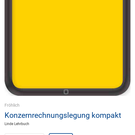
Fröhlich
Konzernrechnungslegung kompakt
Linde Lehrbuch