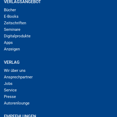
VERLAGSANGEBOT
Bücher
E-Books
Zeitschriften
Seminare
Digitalprodukte
Apps
Anzeigen
VERLAG
Wir über uns
Ansprechpartner
Jobs
Service
Presse
Autorenlounge
EMPFEHLUNGEN