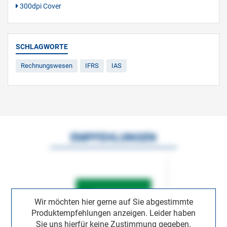
300dpi Cover
SCHLAGWORTE
Rechnungswesen
IFRS
IAS
EMPFEHLUNGEN
Wir möchten hier gerne auf Sie abgestimmte
Produktempfehlungen anzeigen. Leider haben
Sie uns hierfür keine Zustimmung gegeben.