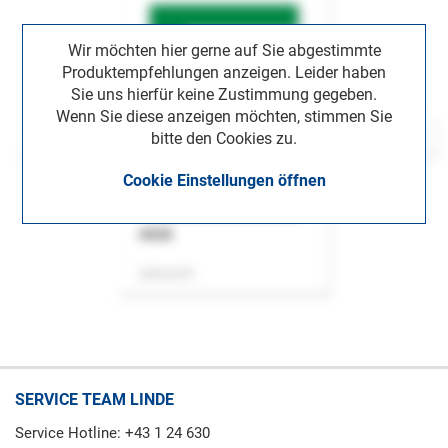
Wir möchten hier gerne auf Sie abgestimmte
Produktempfehlungen anzeigen. Leider haben
Sie uns hierfür keine Zustimmung gegeben.
Wenn Sie diese anzeigen möchten, stimmen Sie
bitte den Cookies zu.
Cookie Einstellungen öffnen
ASok
Zeitschrift
SERVICE TEAM LINDE
Service Hotline: +43 1 24 630