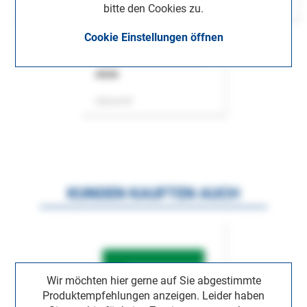
bitte den Cookies zu.
Cookie Einstellungen öffnen
ASok
Zeitschrift
KUNDEN KAUFTEN AUCH
Wir möchten hier gerne auf Sie abgestimmte
Produktempfehlungen anzeigen. Leider haben