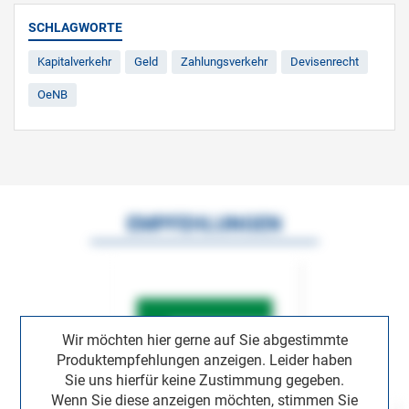
SCHLAGWORTE
Kapitalverkehr
Geld
Zahlungsverkehr
Devisenrecht
OeNB
EMPFEHLUNGEN
Wir möchten hier gerne auf Sie abgestimmte
Produktempfehlungen anzeigen. Leider haben
Sie uns hierfür keine Zustimmung gegeben.
Wenn Sie diese anzeigen möchten, stimmen Sie