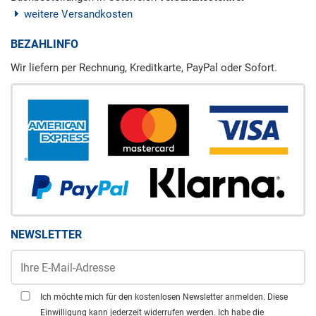
weitere Versandkosten
BEZAHLINFO
Wir liefern per Rechnung, Kreditkarte, PayPal oder Sofort.
NEWSLETTER
Ich möchte mich für den kostenlosen Newsletter anmelden. Diese
Einwilligung kann jederzeit widerrufen werden. Ich habe die