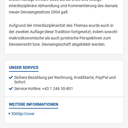
interdisziplinäre Abhandlung und Kommentierung des damals
neuen Devisengesetzes 2004 galt.
Aufgrund der Interdisziplinarität des Themas wurde auch in
der zweiten Auflage diese Tradition fortgesetzt, indem sowohl
makroökonomische als auch juristische Perspektiven zum
Devisenrecht bzw. Devisengeschäft abgebildet werden.
UNSER SERVICE
Sichere Bezahlung per Rechnung, Kreditkarte, PayPal und
Sofort.
Service Hotline: +43 1 246 30-801
WEITERE INFORMATIONEN
300dpi Cover