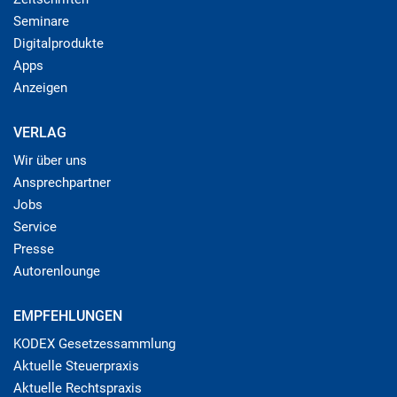
Seminare
Digitalprodukte
Apps
Anzeigen
VERLAG
Wir über uns
Ansprechpartner
Jobs
Service
Presse
Autorenlounge
EMPFEHLUNGEN
KODEX Gesetzessammlung
Aktuelle Steuerpraxis
Aktuelle Rechtspraxis