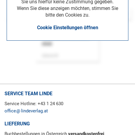
Sie uns hierfür keine Zustimmung gegeben.
Wenn Sie diese anzeigen möchten, stimmen Sie
bitte den Cookies zu.
Cookie Einstellungen öffnen
ASok
Zeitschrift
SERVICE TEAM LINDE
Service Hotline: +43 1 24 630
office
lindeverlag.at
LIEFERUNG
Buchbestellungen in Österreich
versandkostenfrei