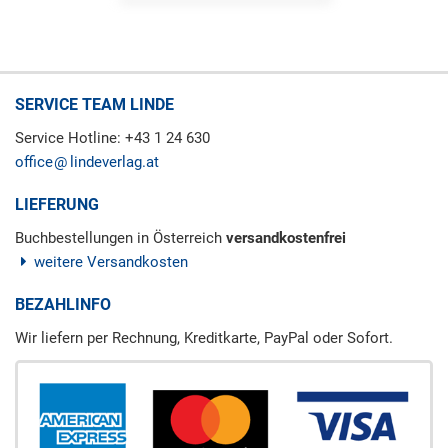
SERVICE TEAM LINDE
Service Hotline: +43 1 24 630
office
lindeverlag.at
LIEFERUNG
Buchbestellungen in Österreich
versandkostenfrei
weitere Versandkosten
BEZAHLINFO
Wir liefern per Rechnung, Kreditkarte, PayPal oder Sofort.