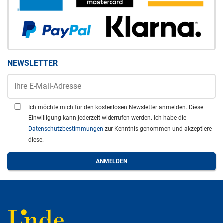
NEWSLETTER
Ich möchte mich für den kostenlosen Newsletter anmelden. Diese
Einwilligung kann jederzeit widerrufen werden. Ich habe die
Datenschutzbestimmungen
zur Kenntnis genommen und akzeptiere
diese.