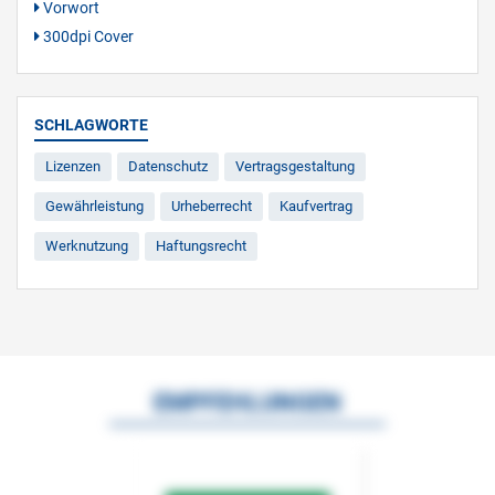
Vorwort
300dpi Cover
SCHLAGWORTE
Lizenzen
Datenschutz
Vertragsgestaltung
Gewährleistung
Urheberrecht
Kaufvertrag
Werknutzung
Haftungsrecht
EMPFEHLUNGEN