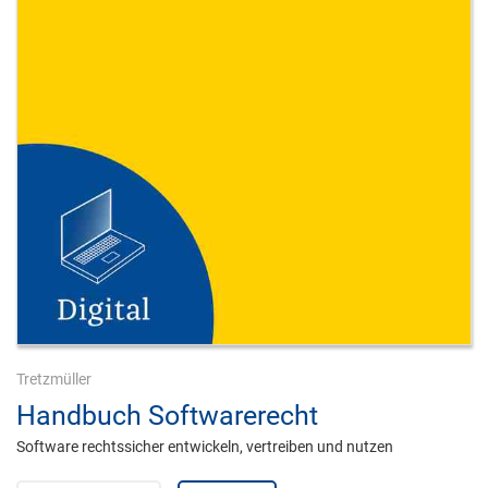
Tretzmüller
Handbuch Softwarerecht
Software rechtssicher entwickeln, vertreiben und nutzen