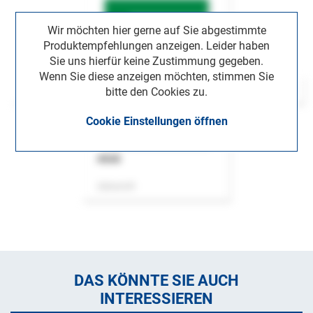
Wir möchten hier gerne auf Sie abgestimmte
Produktempfehlungen anzeigen. Leider haben
Sie uns hierfür keine Zustimmung gegeben.
Wenn Sie diese anzeigen möchten, stimmen Sie
bitte den Cookies zu.
Cookie Einstellungen öffnen
ASok
Zeitschrift
DAS KÖNNTE SIE AUCH
INTERESSIEREN