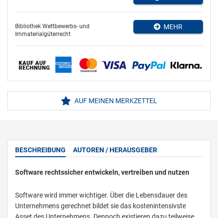
Bibliothek Wettbewerbs- und
MEHR
Immaterialgüterrecht
AUF MEINEN MERKZETTEL
BESCHREIBUNG
AUTOREN / HERAUSGEBER
Software rechtssicher entwickeln, vertreiben und nutzen
Software wird immer wichtiger. Über die Lebensdauer des
Unternehmens gerechnet bildet sie das kostenintensivste
Asset des Unternehmens. Dennoch existieren dazu teilweise