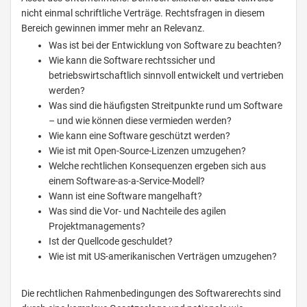
nicht einmal schriftliche Verträge. Rechtsfragen in diesem
Bereich gewinnen immer mehr an Relevanz.
Was ist bei der Entwicklung von Software zu beachten?
Wie kann die Software rechtssicher und
betriebswirtschaftlich sinnvoll entwickelt und vertrieben
werden?
Was sind die häufigsten Streitpunkte rund um Software
– und wie können diese vermieden werden?
Wie kann eine Software geschützt werden?
Wie ist mit Open-Source-Lizenzen umzugehen?
Welche rechtlichen Konsequenzen ergeben sich aus
einem Software-as-a-Service-Modell?
Wann ist eine Software mangelhaft?
Was sind die Vor- und Nachteile des agilen
Projektmanagements?
Ist der Quellcode geschuldet?
Wie ist mit US-amerikanischen Verträgen umzugehen?
Die rechtlichen Rahmenbedingungen des Softwarerechts sind