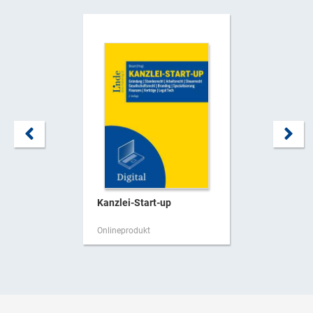
Kanzlei-Start-up
Onlineprodukt