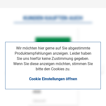
KUNDEN KAUFTEN AUCH
Wir möchten hier gerne auf Sie abgestimmte
Produktempfehlungen anzeigen. Leider haben
Sie uns hierfür keine Zustimmung gegeben.
Wenn Sie diese anzeigen möchten, stimmen Sie
bitte den Cookies zu.
Cookie Einstellungen öffnen
ASok
Zeitschrift