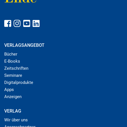
VERLAGSANGEBOT
Bücher
E-Books
Zeitschriften
Seminare
Digitalprodukte
Apps
Anzeigen
VERLAG
Wir über uns
Ansprechpartner