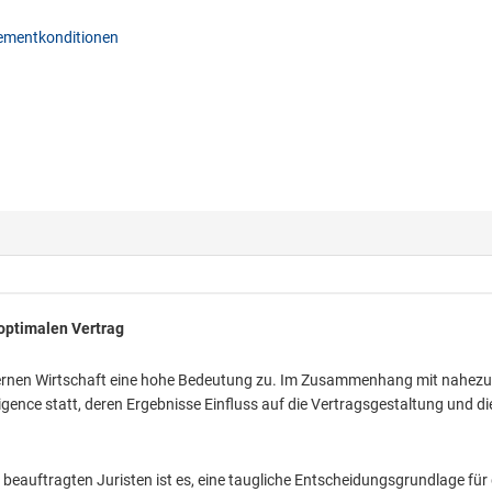
mentkonditionen
 optimalen Vertrag
nen Wirtschaft eine hohe Bedeutung zu. Im Zusammenhang mit nahezu 
gence statt, deren Ergebnisse Einfluss auf die Vertragsgestaltung und di
beauftragten Juristen ist es, eine taugliche Entscheidungsgrundlage für 