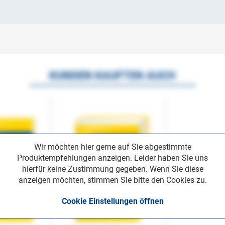
KUNDEN KAUFTEN AUCH
Wir möchten hier gerne auf Sie abgestimmte
Produktempfehlungen anzeigen. Leider haben Sie uns
hierfür keine Zustimmung gegeben. Wenn Sie diese
anzeigen möchten, stimmen Sie bitte den Cookies zu.
Cookie Einstellungen öffnen