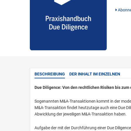
Abonne
BESCHREIBUNG
DER INHALT IM EINZELNEN
Due Diligence: Von den rechtlichen Risiken bis zum
Sogenannten M&A-Transaktionen kommt in der moder
M&A-Transaktion findet heutzutage auch eine Due Dili
Abwicklung der jeweiligen M&A-Transaktion haben.
Aufgabe der mit der Durchführung einer Due Diligence 