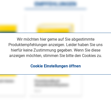
EMPFEHLUNGEN
Wir möchten hier gerne auf Sie abgestimmte
Produktempfehlungen anzeigen. Leider haben Sie uns
hierfür keine Zustimmung gegeben. Wenn Sie diese
anzeigen möchten, stimmen Sie bitte den Cookies zu.
Cookie Einstellungen öffnen
uch Home-
Praxishandbuch
Steuerkontrollsystem
Buch