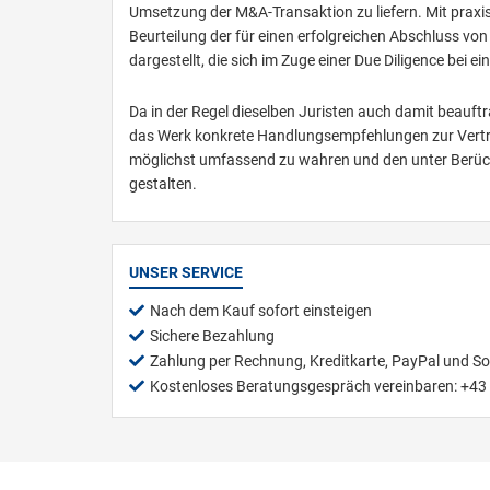
Umsetzung der M&A-Transaktion zu liefern. Mit prax
Beurteilung der für einen erfolgreichen Abschluss v
dargestellt, die sich im Zuge einer Due Diligence bei
Da in der Regel dieselben Juristen auch damit beauft
das Werk konkrete Handlungsempfehlungen zur Vertrag
möglichst umfassend zu wahren und den unter Berück
gestalten.
UNSER SERVICE
Nach dem Kauf sofort einsteigen
Sichere Bezahlung
Zahlung per Rechnung, Kreditkarte, PayPal und S
Kostenloses Beratungsgespräch vereinbaren: +43