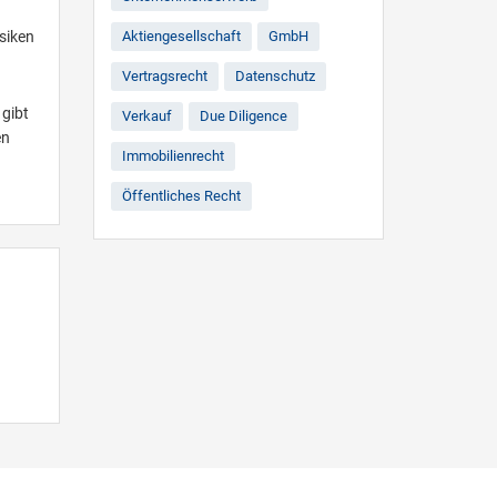
siken
Aktiengesellschaft
GmbH
Vertragsrecht
Datenschutz
 gibt
Verkauf
Due Diligence
en
Immobilienrecht
Öffentliches Recht