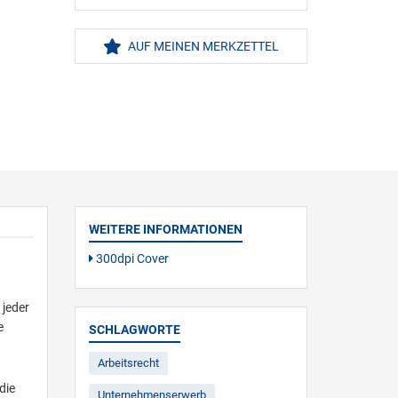
AUF MEINEN MERKZETTEL
WEITERE INFORMATIONEN
300dpi Cover
jeder
e
SCHLAGWORTE
Arbeitsrecht
die
Unternehmenserwerb