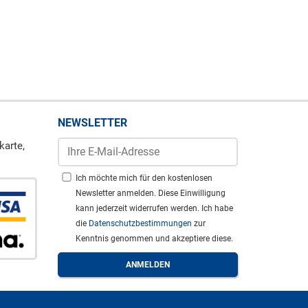
NEWSLETTER
karte,
Ich möchte mich für den kostenlosen
Newsletter anmelden. Diese Einwilligung
kann jederzeit widerrufen werden. Ich habe
die
Datenschutzbestimmungen
zur
Kenntnis genommen und akzeptiere diese.