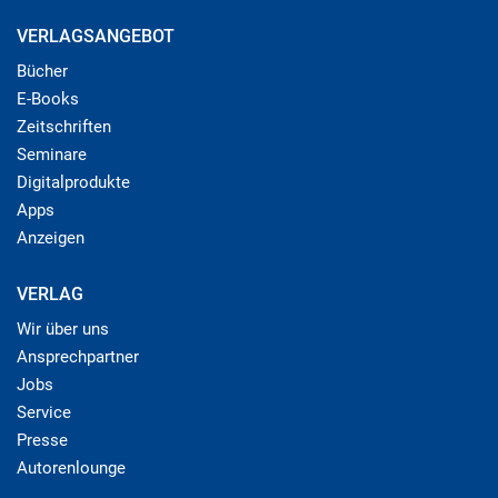
VERLAGSANGEBOT
Bücher
E-Books
Zeitschriften
Seminare
Digitalprodukte
Apps
Anzeigen
VERLAG
Wir über uns
Ansprechpartner
Jobs
Service
Presse
Autorenlounge