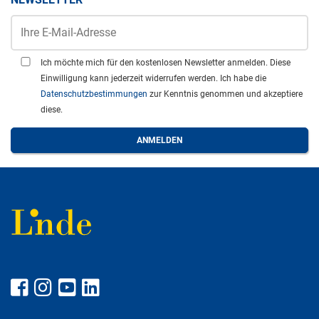
Ich möchte mich für den kostenlosen Newsletter anmelden. Diese
Einwilligung kann jederzeit widerrufen werden. Ich habe die
Datenschutzbestimmungen
zur Kenntnis genommen und akzeptiere
diese.