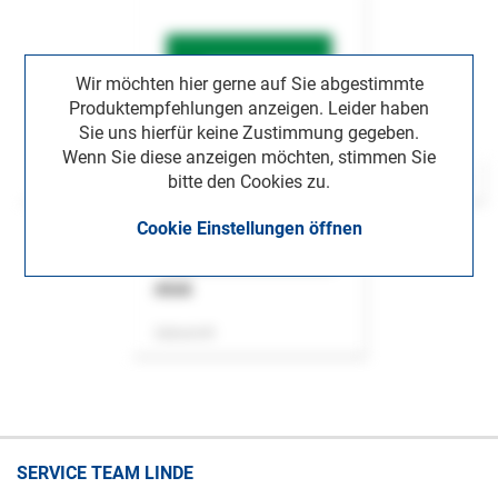
Wir möchten hier gerne auf Sie abgestimmte
Produktempfehlungen anzeigen. Leider haben
Sie uns hierfür keine Zustimmung gegeben.
Wenn Sie diese anzeigen möchten, stimmen Sie
bitte den Cookies zu.
Cookie Einstellungen öffnen
ASok
Zeitschrift
SERVICE TEAM LINDE