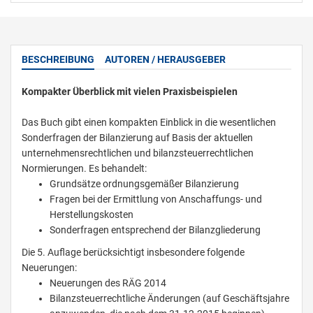
BESCHREIBUNG
AUTOREN / HERAUSGEBER
Kompakter Überblick mit vielen Praxisbeispielen
Das Buch gibt einen kompakten Einblick in die wesentlichen
Sonderfragen der Bilanzierung auf Basis der aktuellen
unternehmensrechtlichen und bilanzsteuerrechtlichen
Normierungen. Es behandelt:
Grundsätze ordnungsgemäßer Bilanzierung
Fragen bei der Ermittlung von Anschaffungs- und
Herstellungskosten
Sonderfragen entsprechend der Bilanzgliederung
Die 5. Auflage berücksichtigt insbesondere folgende
Neuerungen:
Neuerungen des RÄG 2014
Bilanzsteuerrechtliche Änderungen (auf Geschäftsjahre