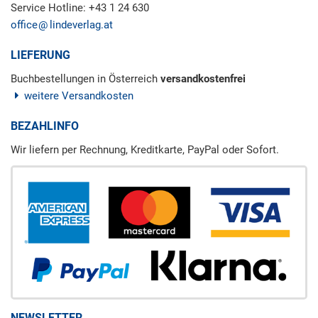
Service Hotline: +43 1 24 630
office
lindeverlag.at
LIEFERUNG
Buchbestellungen in Österreich
versandkostenfrei
weitere Versandkosten
BEZAHLINFO
Wir liefern per Rechnung, Kreditkarte, PayPal oder Sofort.
NEWSLETTER