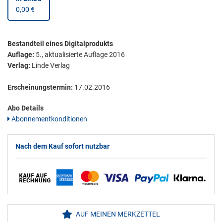
0,00 €
Bestandteil eines Digitalprodukts
Auflage:
5., aktualisierte Auflage 2016
Verlag:
Linde Verlag
Erscheinungstermin:
17.02.2016
Abo Details
Abonnementkonditionen
Nach dem Kauf sofort nutzbar
AUF MEINEN MERKZETTEL