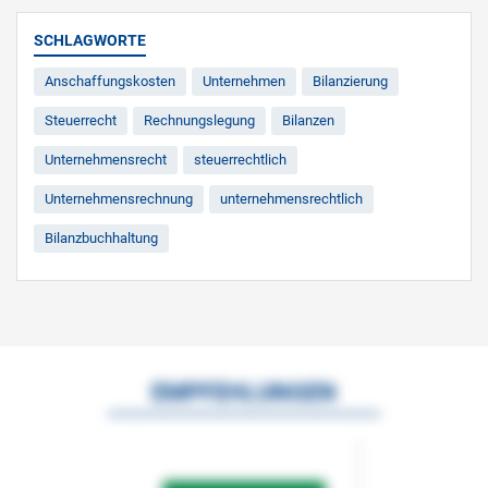
SCHLAGWORTE
Anschaffungskosten
Unternehmen
Bilanzierung
Steuerrecht
Rechnungslegung
Bilanzen
Unternehmensrecht
steuerrechtlich
Unternehmensrechnung
unternehmensrechtlich
Bilanzbuchhaltung
EMPFEHLUNGEN