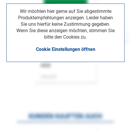
Wir möchten hier gerne auf Sie abgestimmte
Produktempfehlungen anzeigen. Leider haben
Sie uns hierfür keine Zustimmung gegeben.
Wenn Sie diese anzeigen möchten, stimmen Sie
bitte den Cookies zu.
Cookie Einstellungen öffnen
ASok
Zeitschrift
KUNDEN KAUFTEN AUCH