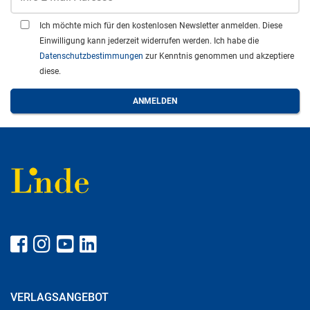
Ich möchte mich für den kostenlosen Newsletter anmelden. Diese
Einwilligung kann jederzeit widerrufen werden. Ich habe die
Datenschutzbestimmungen
zur Kenntnis genommen und akzeptiere
diese.
VERLAGSANGEBOT