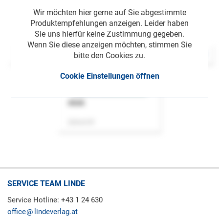
Wir möchten hier gerne auf Sie abgestimmte
Produktempfehlungen anzeigen. Leider haben
Sie uns hierfür keine Zustimmung gegeben.
Wenn Sie diese anzeigen möchten, stimmen Sie
bitte den Cookies zu.
Cookie Einstellungen öffnen
ASok
Zeitschrift
SERVICE TEAM LINDE
Service Hotline: +43 1 24 630
office
lindeverlag.at