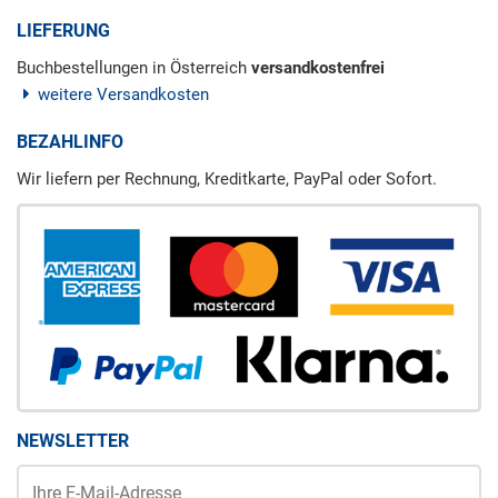
LIEFERUNG
Buchbestellungen in Österreich
versandkostenfrei
weitere Versandkosten
BEZAHLINFO
Wir liefern per Rechnung, Kreditkarte, PayPal oder Sofort.
NEWSLETTER