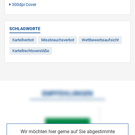
300dpi Cover
SCHLAGWORTE
Kartellverbot
Missbrauchsverbot
Wettbewerbsaufsicht
Kartellrechtsverstöße
EMPFEHLUNGEN
Wir möchten hier gerne auf Sie abgestimmte