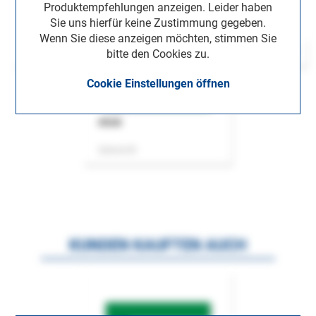
Produktempfehlungen anzeigen. Leider haben
Sie uns hierfür keine Zustimmung gegeben.
Wenn Sie diese anzeigen möchten, stimmen Sie
bitte den Cookies zu.
Cookie Einstellungen öffnen
ASok
Zeitschrift
KUNDEN KAUFTEN AUCH