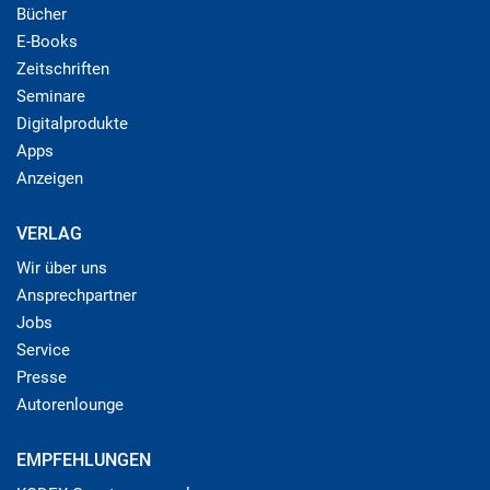
Bücher
E-Books
Zeitschriften
Seminare
Digitalprodukte
Apps
Anzeigen
VERLAG
Wir über uns
Ansprechpartner
Jobs
Service
Presse
Autorenlounge
EMPFEHLUNGEN