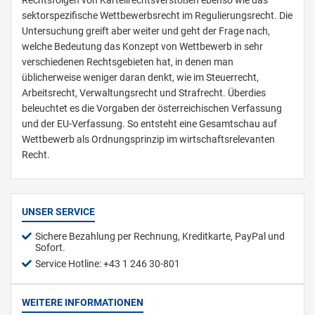
sektorspezifische Wettbewerbsrecht im Regulierungsrecht. Die
Untersuchung greift aber weiter und geht der Frage nach,
welche Bedeutung das Konzept von Wettbewerb in sehr
verschiedenen Rechtsgebieten hat, in denen man
üblicherweise weniger daran denkt, wie im Steuerrecht,
Arbeitsrecht, Verwaltungsrecht und Strafrecht. Überdies
beleuchtet es die Vorgaben der österreichischen Verfassung
und der EU-Verfassung. So entsteht eine Gesamtschau auf
Wettbewerb als Ordnungsprinzip im wirtschaftsrelevanten
Recht.
UNSER SERVICE
Sichere Bezahlung per Rechnung, Kreditkarte, PayPal und
Sofort.
Service Hotline: +43 1 246 30-801
WEITERE INFORMATIONEN