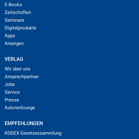
E-Books
Zeitschriften
Seminare
Digitalprodukte
Apps
Anzeigen
VERLAG
Wir über uns
Ansprechpartner
Jobs
Service
Presse
Autorenlounge
EMPFEHLUNGEN
KODEX Gesetzessammlung