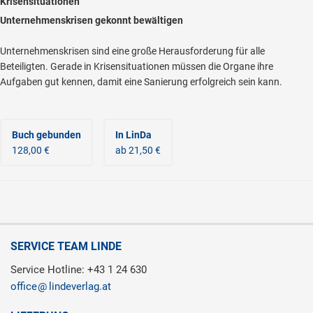
Krisensituationen
Unternehmenskrisen gekonnt bewältigen
Unternehmenskrisen sind eine große Herausforderung für alle
Beteiligten. Gerade in Krisensituationen müssen die Organe ihre
Aufgaben gut kennen, damit eine Sanierung erfolgreich sein kann.
Buch gebunden
In LinDa
128,00 €
ab 21,50 €
SERVICE TEAM LINDE
Service Hotline: +43 1 24 630
office
lindeverlag.at