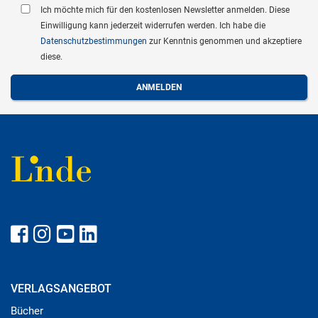
Ich möchte mich für den kostenlosen Newsletter anmelden. Diese
Einwilligung kann jederzeit widerrufen werden. Ich habe die
Datenschutzbestimmungen
zur Kenntnis genommen und akzeptiere
diese.
VERLAGSANGEBOT
Bücher