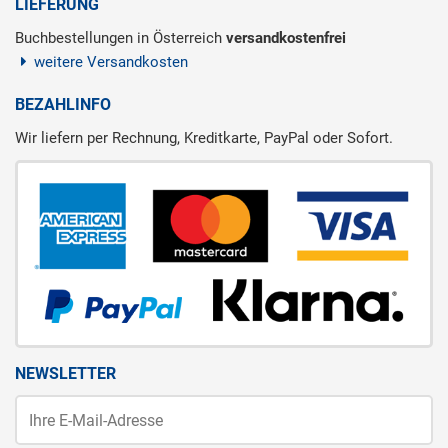
LIEFERUNG
Buchbestellungen in Österreich
versandkostenfrei
weitere Versandkosten
BEZAHLINFO
Wir liefern per Rechnung, Kreditkarte, PayPal oder Sofort.
NEWSLETTER