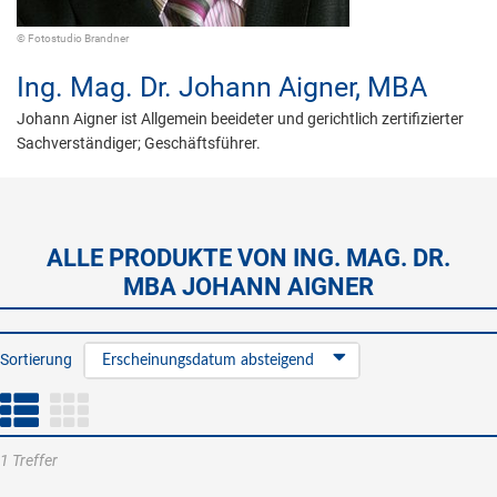
© Fotostudio Brandner
Ing. Mag. Dr.
Johann Aigner,
MBA
Johann Aigner ist Allgemein beeideter und gerichtlich zertifizierter
Sachverständiger; Geschäftsführer.
ALLE PRODUKTE VON ING. MAG. DR.
MBA JOHANN AIGNER
Sortierung
Erscheinungsdatum absteigend
1 Treffer