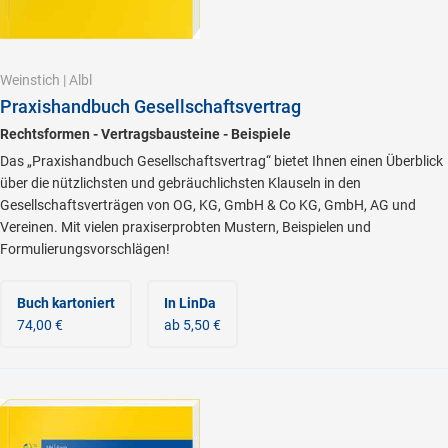
Weinstich
|
Albl
Praxishandbuch Gesellschaftsvertrag
Rechtsformen - Vertragsbausteine - Beispiele
Das „Praxishandbuch Gesellschaftsvertrag“ bietet Ihnen einen Überblick
über die nützlichsten und gebräuchlichsten Klauseln in den
Gesellschaftsverträgen von OG, KG, GmbH & Co KG, GmbH, AG und
Vereinen. Mit vielen praxiserprobten Mustern, Beispielen und
Formulierungsvorschlägen!
Buch kartoniert
In LinDa
74,00 €
ab 5,50 €