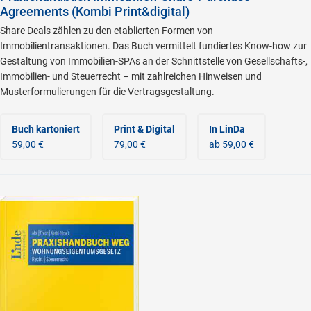
Agreements (Kombi Print&digital)
Share Deals zählen zu den etablierten Formen von
Immobilientransaktionen. Das Buch vermittelt fundiertes Know-how zur
Gestaltung von Immobilien-SPAs an der Schnittstelle von Gesellschafts-,
Immobilien- und Steuerrecht – mit zahlreichen Hinweisen und
Musterformulierungen für die Vertragsgestaltung.
Buch kartoniert
Print & Digital
In LinDa
59,00 €
79,00 €
ab 59,00 €