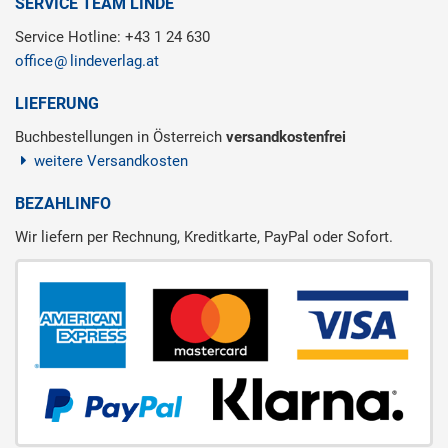
SERVICE TEAM LINDE
Service Hotline: +43 1 24 630
office
lindeverlag.at
LIEFERUNG
Buchbestellungen in Österreich
versandkostenfrei
weitere Versandkosten
BEZAHLINFO
Wir liefern per Rechnung, Kreditkarte, PayPal oder Sofort.