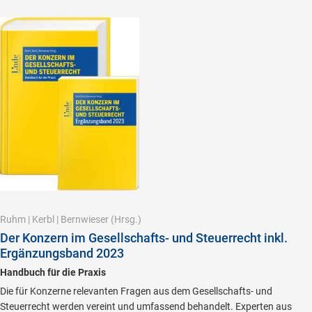
Ruhm
|
Kerbl
|
Bernwieser
(Hrsg.)
Der Konzern im Gesellschafts- und Steuerrecht inkl.
Ergänzungsband 2023
Handbuch für die Praxis
Die für Konzerne relevanten Fragen aus dem Gesellschafts- und
Steuerrecht werden vereint und umfassend behandelt. Experten aus