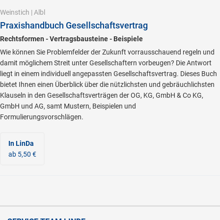
Weinstich
|
Albl
Praxishandbuch Gesellschaftsvertrag
Rechtsformen - Vertragsbausteine - Beispiele
Wie können Sie Problemfelder der Zukunft vorrausschauend regeln und
damit möglichem Streit unter Gesellschaftern vorbeugen? Die Antwort
liegt in einem individuell angepassten Gesellschaftsvertrag. Dieses Buch
bietet Ihnen einen Überblick über die nützlichsten und gebräuchlichsten
Klauseln in den Gesellschaftsverträgen der OG, KG, GmbH & Co KG,
GmbH und AG, samt Mustern, Beispielen und
Formulierungsvorschlägen.
In LinDa
ab 5,50 €