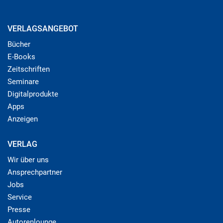
VERLAGSANGEBOT
Bücher
E-Books
Zeitschriften
Seminare
Digitalprodukte
Apps
Anzeigen
VERLAG
Wir über uns
Ansprechpartner
Jobs
Service
Presse
Autorenlounge