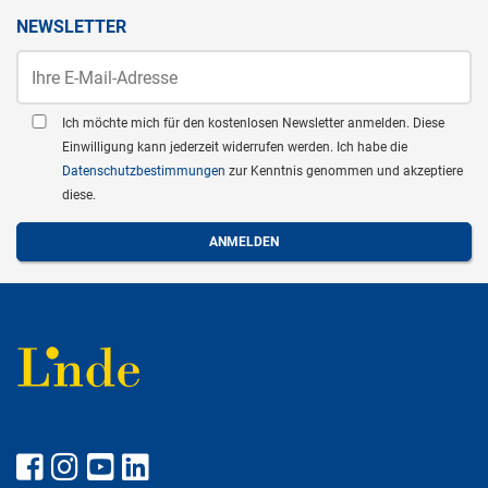
NEWSLETTER
Ich möchte mich für den kostenlosen Newsletter anmelden. Diese
Einwilligung kann jederzeit widerrufen werden. Ich habe die
Datenschutzbestimmungen
zur Kenntnis genommen und akzeptiere
diese.