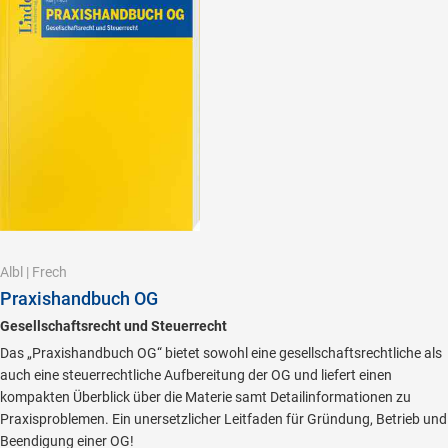
Albl
|
Frech
Praxishandbuch OG
Gesellschaftsrecht und Steuerrecht
Das „Praxishandbuch OG“ bietet sowohl eine gesellschaftsrechtliche als
auch eine steuerrechtliche Aufbereitung der OG und liefert einen
kompakten Überblick über die Materie samt Detailinformationen zu
Praxisproblemen. Ein unersetzlicher Leitfaden für Gründung, Betrieb und
Beendigung einer OG!