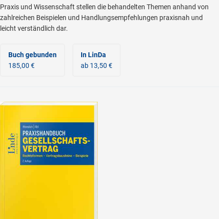
Praxis und Wissenschaft stellen die behandelten Themen anhand von
zahlreichen Beispielen und Handlungsempfehlungen praxisnah und
leicht verständlich dar.
Buch gebunden
In LinDa
185,00 €
ab 13,50 €