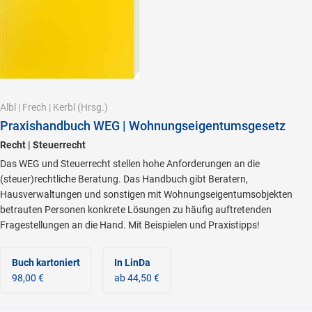
Albl
|
Frech
|
Kerbl
(Hrsg.)
Praxishandbuch WEG | Wohnungseigentumsgesetz
Recht | Steuerrecht
Das WEG und Steuerrecht stellen hohe Anforderungen an die
(steuer)rechtliche Beratung. Das Handbuch gibt Beratern,
Hausverwaltungen und sonstigen mit Wohnungseigentumsobjekten
betrauten Personen konkrete Lösungen zu häufig auftretenden
Fragestellungen an die Hand. Mit Beispielen und Praxistipps!
Buch kartoniert
In LinDa
98,00 €
ab 44,50 €