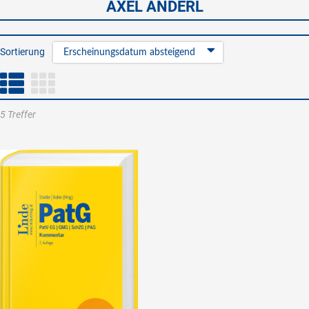
AXEL ANDERL
Sortierung
Erscheinungsdatum absteigend
5 Treffer