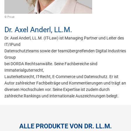
© Privat
Dr.
Axel Anderl,
LL.M.
Dr. Axel Anderl, LL.M. (IT-Law) ist Managing Partner und Leiter des
IT/IPund
Datenschutzteams sowie der teamübergreifenden Digital Industries
Group
bei DORDA Rechtsanwälte. Seine Fachbereiche sind
Immaterialguterrecht,
Lauterkeitsrecht, IT-Recht, E-Commerce und Datenschutz. Er ist
Autor zahlreicher Fachbeiträge und Kommentierungen und trägt an
diversen Hochschulen vor. Seine Expertise ist zudem durch
zahlreiche Rankings und internationale Auszeichnungen belegt.
ALLE PRODUKTE VON DR. LL.M.