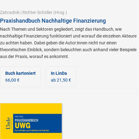
Zahradnik
|
Richter-Schöller
(Hrsg.)
Praxishandbuch Nachhaltige Finanzierung
Nach Themen und Sektoren gegliedert, zeigt das Handbuch, wie
nachhaltige Finanzierung funktioniert und worauf die einzelnen Akteure
zu achten haben. Dabei geben die Autor:innen nicht nur einen
theoretischen Einblick, sondern beleuchten auch anhand vieler Beispiele
aus der Praxis, worauf es ankommt.
Buch kartoniert
In LinDa
66,00 €
ab 21,50 €