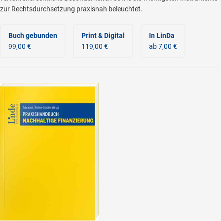
zur Rechtsdurchsetzung praxisnah beleuchtet.
Buch gebunden
Print & Digital
In LinDa
99,00 €
119,00 €
ab 7,00 €