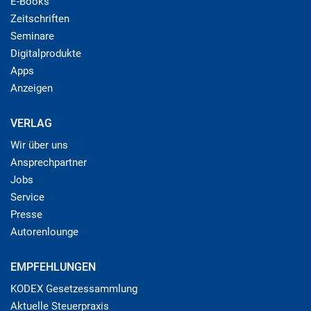
E-Books
Zeitschriften
Seminare
Digitalprodukte
Apps
Anzeigen
VERLAG
Wir über uns
Ansprechpartner
Jobs
Service
Presse
Autorenlounge
EMPFEHLUNGEN
KODEX Gesetzessammlung
Aktuelle Steuerpraxis