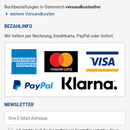
Buchbestellungen in Österreich
versandkostenfrei
weitere Versandkosten
BEZAHLINFO
Wir liefern per Rechnung, Kreditkarte, PayPal oder Sofort.
NEWSLETTER