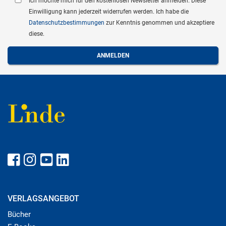
Ich möchte mich für den kostenlosen Newsletter anmelden. Diese
Einwilligung kann jederzeit widerrufen werden. Ich habe die
Datenschutzbestimmungen
zur Kenntnis genommen und akzeptiere
diese.
VERLAGSANGEBOT
Bücher