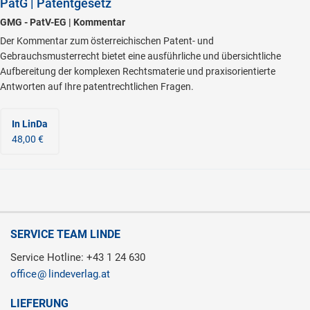
PatG | Patentgesetz
GMG - PatV-EG | Kommentar
Der Kommentar zum österreichischen Patent- und
Gebrauchsmusterrecht bietet eine ausführliche und übersichtliche
Aufbereitung der komplexen Rechtsmaterie und praxisorientierte
Antworten auf Ihre patentrechtlichen Fragen.
In LinDa
48,00 €
SERVICE TEAM LINDE
Service Hotline: +43 1 24 630
office
lindeverlag.at
LIEFERUNG