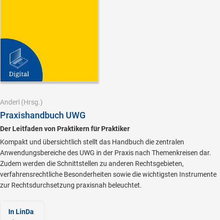
Anderl
(Hrsg.)
Praxishandbuch UWG
Der Leitfaden von Praktikern für Praktiker
Kompakt und übersichtlich stellt das Handbuch die zentralen
Anwendungsbereiche des UWG in der Praxis nach Themenkreisen dar.
Zudem werden die Schnittstellen zu anderen Rechtsgebieten,
verfahrensrechtliche Besonderheiten sowie die wichtigsten Instrumente
zur Rechtsdurchsetzung praxisnah beleuchtet.
In LinDa