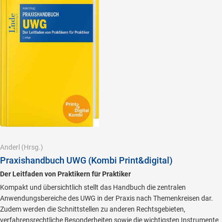
Anderl
(Hrsg.)
Praxishandbuch UWG (Kombi Print&digital)
Der Leitfaden von Praktikern für Praktiker
Kompakt und übersichtlich stellt das Handbuch die zentralen
Anwendungsbereiche des UWG in der Praxis nach Themenkreisen dar.
Zudem werden die Schnittstellen zu anderen Rechtsgebieten,
verfahrensrechtliche Besonderheiten sowie die wichtigsten Instrumente