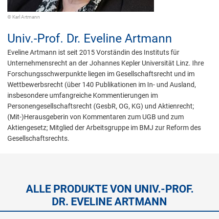
© Karl Artmann
Univ.-Prof. Dr.
Eveline Artmann
Eveline Artmann ist seit 2015 Vorständin des Instituts für
Unternehmensrecht an der Johannes Kepler Universität Linz. Ihre
Forschungsschwerpunkte liegen im Gesellschaftsrecht und im
Wettbewerbsrecht (über 140 Publikationen im In- und Ausland,
insbesondere umfangreiche Kommentierungen im
Personengesellschaftsrecht (GesbR, OG, KG) und Aktienrecht;
(Mit-)Herausgeberin von Kommentaren zum UGB und zum
Aktiengesetz; Mitglied der Arbeitsgruppe im BMJ zur Reform des
Gesellschaftsrechts.
ALLE PRODUKTE VON UNIV.-PROF.
DR. EVELINE ARTMANN