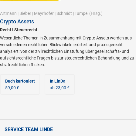
Artmann
|
Bieber
|
Mayrhofer
|
Schmidt
|
Tumpel
(Hrsg.)
Crypto Assets
Recht I Steuerrecht
Wesentliche Themen in Zusammenhang mit Crypto Assets werden aus
verschiedenen rechtlichen Blickwinkeln erörtert und praxisgerecht
analysiert: von der zivilrechtlichen Einstufung über gesellschafts- und
aufsichtsrechtliche Fragen bis zur steuerrechtlichen Behandlung und zu
strafrechtlichen Risiken.
Buch kartoniert
In LinDa
59,00 €
ab 23,00 €
SERVICE TEAM LINDE