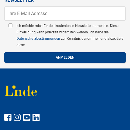
NEWSLETTER
Ich möchte mich für den kostenlosen Newsletter anmelden. Diese
Einwilligung kann jederzeit widerrufen werden. Ich habe die
Datenschutzbestimmungen
zur Kenntnis genommen und akzeptiere
diese.