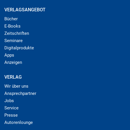
VERLAGSANGEBOT
Bücher
E-Books
Zeitschriften
Seminare
Digitalprodukte
Apps
Anzeigen
VERLAG
Wir über uns
Ansprechpartner
Jobs
Service
Presse
Autorenlounge