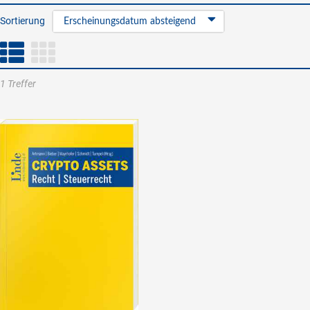
Sortierung
Erscheinungsdatum absteigend
1 Treffer