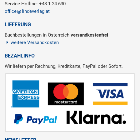
Service Hotline: +43 1 24 630
office
lindeverlag.at
LIEFERUNG
Buchbestellungen in Österreich
versandkostenfrei
weitere Versandkosten
BEZAHLINFO
Wir liefern per Rechnung, Kreditkarte, PayPal oder Sofort.