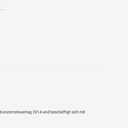
...
Konzernsteuertag 2014 und beschäftigt sich mit