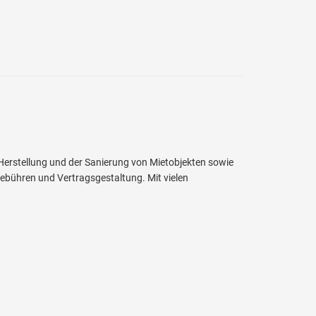
erstellung und der Sanierung von Mietobjekten sowie
ebühren und Vertragsgestaltung. Mit vielen