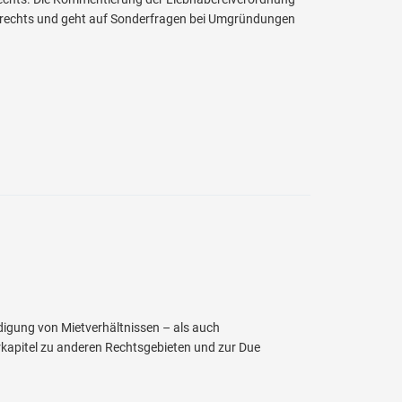
nsrechts und geht auf Sonderfragen bei Umgründungen
digung von Mietverhältnissen – als auch
kapitel zu anderen Rechtsgebieten und zur Due