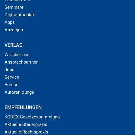
Seminare
Digitalprodukte
Apps
Anzeigen
VERLAG
Wir über uns
Ansprechpartner
Jobs
Service
Presse
Autorenlounge
EMPFEHLUNGEN
KODEX Gesetzessammlung
Aktuelle Steuerpraxis
Aktuelle Rechtspraxis