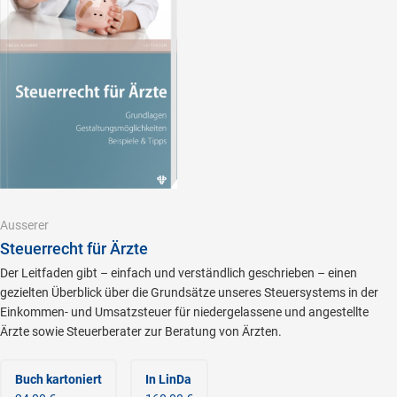
Ausserer
Steuerrecht für Ärzte
Der Leitfaden gibt – einfach und verständlich geschrieben – einen
gezielten Überblick über die Grundsätze unseres Steuersystems in der
Einkommen- und Umsatzsteuer für niedergelassene und angestellte
Ärzte sowie Steuerberater zur Beratung von Ärzten.
Buch kartoniert
In LinDa