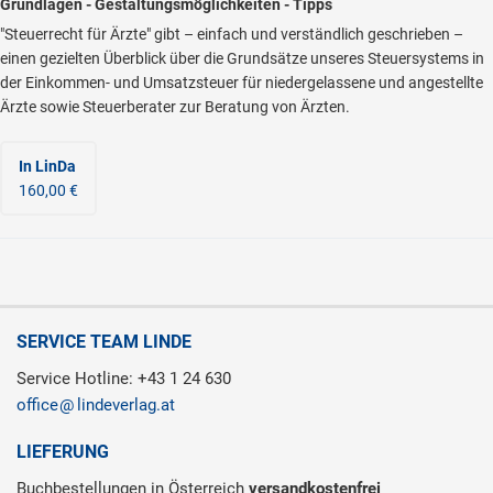
Grundlagen - Gestaltungsmöglichkeiten - Tipps
"Steuerrecht für Ärzte" gibt – einfach und verständlich geschrieben –
einen gezielten Überblick über die Grundsätze unseres Steuersystems in
der Einkommen- und Umsatzsteuer für niedergelassene und angestellte
Ärzte sowie Steuerberater zur Beratung von Ärzten.
In LinDa
160,00 €
SERVICE TEAM LINDE
Service Hotline: +43 1 24 630
office
lindeverlag.at
LIEFERUNG
Buchbestellungen in Österreich
versandkostenfrei