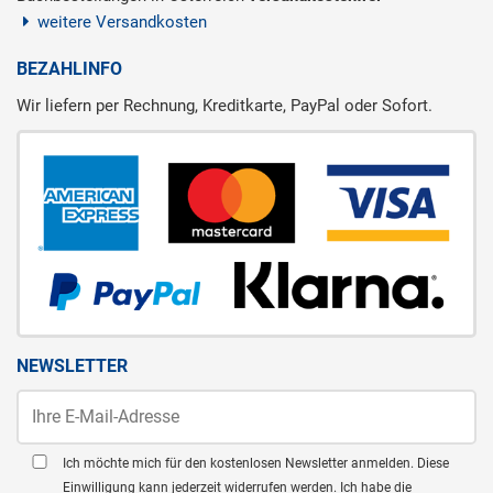
weitere Versandkosten
BEZAHLINFO
Wir liefern per Rechnung, Kreditkarte, PayPal oder Sofort.
NEWSLETTER
Ich möchte mich für den kostenlosen Newsletter anmelden. Diese
Einwilligung kann jederzeit widerrufen werden. Ich habe die