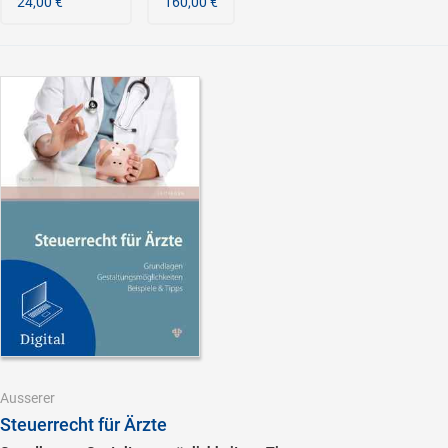
24,00 €
160,00 €
Ausserer
Steuerrecht für Ärzte