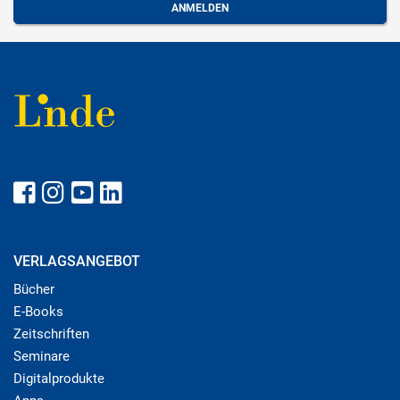
VERLAGSANGEBOT
Bücher
E-Books
Zeitschriften
Seminare
Digitalprodukte