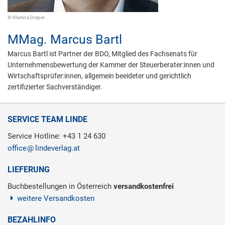
© Martina Draper
MMag.
Marcus Bartl
Marcus Bartl ist Partner der BDO, Mitglied des Fachsenats für
Unternehmensbewertung der Kammer der Steuerberater:innen und
Wirtschaftsprüfer:innen, allgemein beeideter und gerichtlich
zertifizierter Sachverständiger.
SERVICE TEAM LINDE
Service Hotline: +43 1 24 630
office
lindeverlag.at
LIEFERUNG
Buchbestellungen in Österreich
versandkostenfrei
weitere Versandkosten
BEZAHLINFO