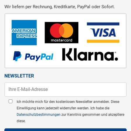
Wir liefern per Rechnung, Kreditkarte, PayPal oder Sofort.
NEWSLETTER
Ich möchte mich für den kostenlosen Newsletter anmelden. Diese
Einwilligung kann jederzeit widerrufen werden. Ich habe die
Datenschutzbestimmungen
zur Kenntnis genommen und akzeptiere
diese.