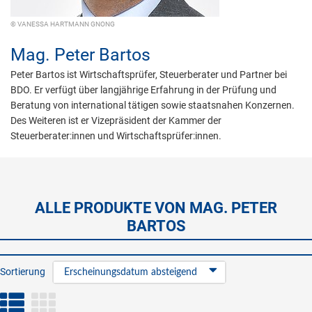
© VANESSA HARTMANN GNONG
Mag.
Peter Bartos
Peter Bartos ist Wirtschaftsprüfer, Steuerberater und Partner bei
BDO. Er verfügt über langjährige Erfahrung in der Prüfung und
Beratung von international tätigen sowie staatsnahen Konzernen.
Des Weiteren ist er Vizepräsident der Kammer der
Steuerberater:innen und Wirtschaftsprüfer:innen.
ALLE PRODUKTE VON MAG. PETER
BARTOS
Sortierung
Erscheinungsdatum absteigend