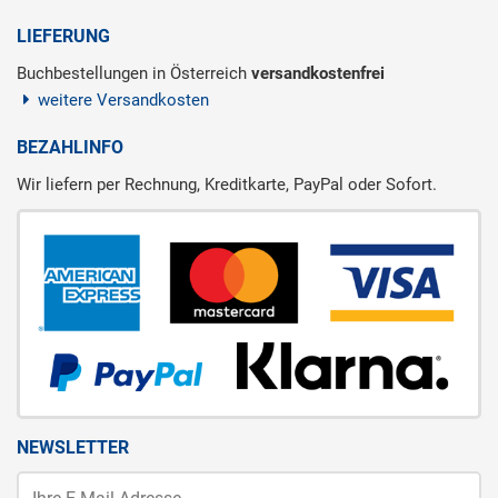
LIEFERUNG
Buchbestellungen in Österreich
versandkostenfrei
weitere Versandkosten
BEZAHLINFO
Wir liefern per Rechnung, Kreditkarte, PayPal oder Sofort.
NEWSLETTER