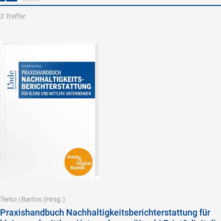
3 Treffer
Terko
|
Bartos
(Hrsg.)
Praxishandbuch Nachhaltigkeitsberichterstattung für