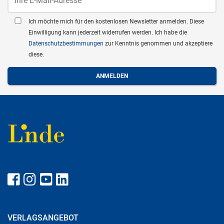
Ich möchte mich für den kostenlosen Newsletter anmelden. Diese
Einwilligung kann jederzeit widerrufen werden. Ich habe die
Datenschutzbestimmungen
zur Kenntnis genommen und akzeptiere
diese.
VERLAGSANGEBOT