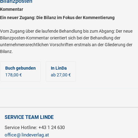
Bilanzposten
Kommentar
Ein neuer Zugang: Die Bilanz im Fokus der Kommentierung
Vom Zugang über die laufende Behandlung bis zum Abgang: Der neue
Bilanzposten-Kommentar orientiert sich bei der Behandlung der
unternehmensrechtlichen Vorschriften erstmals an der Gliederung der
Bilanz.
Buch gebunden
In LinDa
178,00 €
ab 27,00 €
SERVICE TEAM LINDE
Service Hotline: +43 1 24 630
office
lindeverlag.at