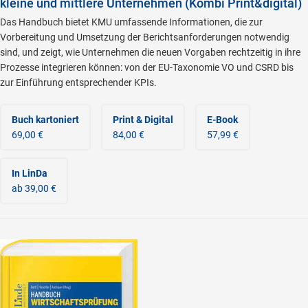
kleine und mittlere Unternehmen (Kombi Print&digital)
Das Handbuch bietet KMU umfassende Informationen, die zur
Vorbereitung und Umsetzung der Berichtsanforderungen notwendig
sind, und zeigt, wie Unternehmen die neuen Vorgaben rechtzeitig in ihre
Prozesse integrieren können: von der EU-Taxonomie VO und CSRD bis
zur Einführung entsprechender KPIs.
Buch kartoniert
Print & Digital
E-Book
69,00 €
84,00 €
57,99 €
In LinDa
ab 39,00 €