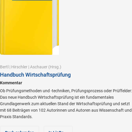
Bertl
|
Hirschler
|
Aschauer
(Hrsg.)
Handbuch Wirtschaftsprüfung
Kommentar
Ob Prüfungsmethoden und -techniken, Prüfungsprozess oder Prüffelder:
Das neue Handbuch Wirtschaftsprüfung ist ein fundamentales
Grundlagenwerk zum aktuellen Stand der Wirtschaftsprüfung und setzt
mit 68 Beiträgen von 102 Autorinnen und Autoren aus Wissenschaft und
Praxis Standards.