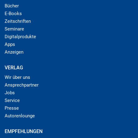
Bücher
E-Books
Zeitschriften
Seminare
Digitalprodukte
Apps
Anzeigen
VERLAG
Wir über uns
Ansprechpartner
Jobs
Service
Presse
Autorenlounge
EMPFEHLUNGEN