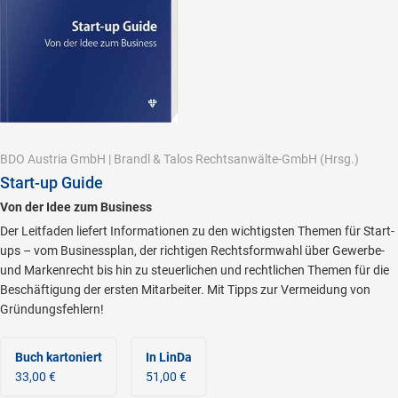
BDO Austria GmbH
|
Brandl & Talos Rechtsanwälte-GmbH
(Hrsg.)
Start-up Guide
Von der Idee zum Business
Der Leitfaden liefert Informationen zu den wichtigsten Themen für Start-
ups – vom Businessplan, der richtigen Rechtsformwahl über Gewerbe-
und Markenrecht bis hin zu steuerlichen und rechtlichen Themen für die
Beschäftigung der ersten Mitarbeiter. Mit Tipps zur Vermeidung von
Gründungsfehlern!
Buch kartoniert
In LinDa
33,00 €
51,00 €