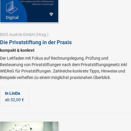
BDO Austria GmbH
(Hrsg.)
Die Privatstiftung in der Praxis
kompakt & konkret
Der Leitfaden mit Fokus auf Rechnungslegung, Prüfung und
Besteuerung von Privatstiftungen nach dem Privatstiftungsgesetz inkl
WiEReG für Privatstiftungen. Zahlreiche konkrete Tipps, Hinweise und
Beispiele verhelfen zu einem möglichst praxisnahen Überblick.
In LinDa
ab 52,00 €