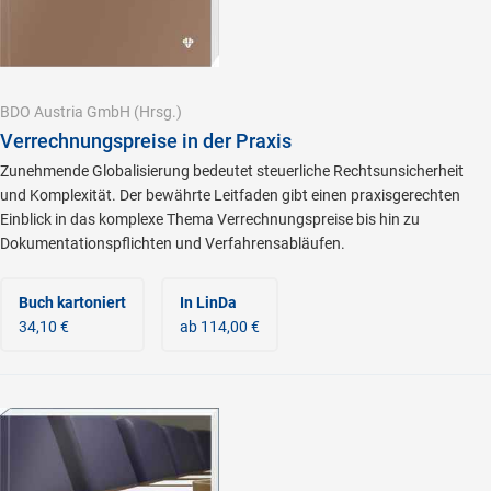
BDO Austria GmbH
(Hrsg.)
Verrechnungspreise in der Praxis
Zunehmende Globalisierung bedeutet steuerliche Rechtsunsicherheit
und Komplexität. Der bewährte Leitfaden gibt einen praxisgerechten
Einblick in das komplexe Thema Verrechnungspreise bis hin zu
Dokumentationspflichten und Verfahrensabläufen.
Buch kartoniert
In LinDa
34,10 €
ab 114,00 €