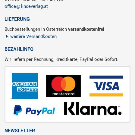
office
lindeverlag.at
LIEFERUNG
Buchbestellungen in Österreich
versandkostenfrei
weitere Versandkosten
BEZAHLINFO
Wir liefern per Rechnung, Kreditkarte, PayPal oder Sofort.
NEWSLETTER