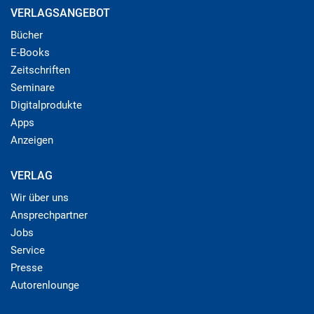
VERLAGSANGEBOT
Bücher
E-Books
Zeitschriften
Seminare
Digitalprodukte
Apps
Anzeigen
VERLAG
Wir über uns
Ansprechpartner
Jobs
Service
Presse
Autorenlounge