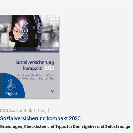
BDO Austria GmbH
(Hrsg.)
Sozialversicherung kompakt 2023
Grundlagen, Checklisten und Tipps für Dienstgeber und Selbständige