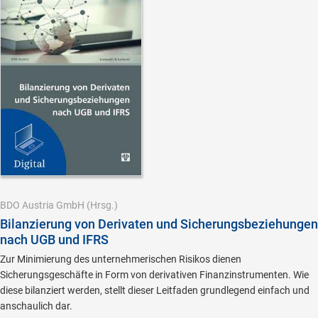
BDO Austria GmbH
(Hrsg.)
Bilanzierung von Derivaten und Sicherungsbeziehungen
nach UGB und IFRS
Zur Minimierung des unternehmerischen Risikos dienen
Sicherungsgeschäfte in Form von derivativen Finanzinstrumenten. Wie
diese bilanziert werden, stellt dieser Leitfaden grundlegend einfach und
anschaulich dar.