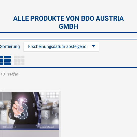
ALLE PRODUKTE VON BDO AUSTRIA
GMBH
Sortierung
Erscheinungsdatum absteigend
10 Treffer