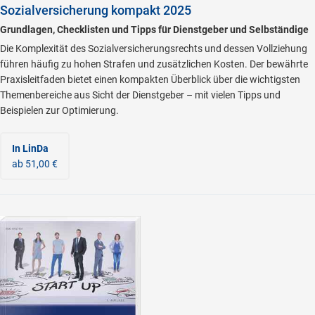
Sozialversicherung kompakt 2025
Grundlagen, Checklisten und Tipps für Dienstgeber und Selbständige
Die Komplexität des Sozialversicherungsrechts und dessen Vollziehung
führen häufig zu hohen Strafen und zusätzlichen Kosten. Der bewährte
Praxisleitfaden bietet einen kompakten Überblick über die wichtigsten
Themenbereiche aus Sicht der Dienstgeber – mit vielen Tipps und
Beispielen zur Optimierung.
In LinDa
ab 51,00 €