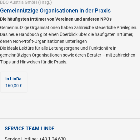
BDO Austria GmbH
(Hrsg.)
Gemeinnützige Organisationen in der Praxis
Die häufigsten Irrtümer von Vereinen und anderen NPOs
Gemeinnützige Organisationen haben zahlreiche steuerliche Privilegien.
Das neue Handbuch gibt einen Überblick über die häufigsten Irrtümer,
denen Non-Profit-Organisationen unterliegen
Die ideale Lektüre für alle Leitungsorgane und Funktionäre in
gemeinnützigen Organisationen sowie deren Berater – mit zahlreichen
Tipps und Hinweisen für die Praxis.
In LinDa
160,00 €
SERVICE TEAM LINDE
Service Hotline: +43 1 24 630