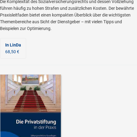
Die Komplexität des Sozialversicherungsrechts und dessen Vollziehung
führen häufig zu hohen Strafen und zusätzlichen Kosten. Der bewährte
Praxisleitfaden bietet einen kompakten Überblick über die wichtigsten
Themenbereiche aus Sicht der Dienstgeber – mit vielen Tipps und
Beispielen zur Optimierung.
In LinDa
68,50 €