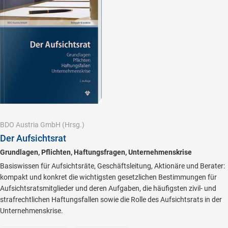
BDO Austria GmbH
(Hrsg.)
Der Aufsichtsrat
Grundlagen, Pflichten, Haftungsfragen, Unternehmenskrise
Basiswissen für Aufsichtsräte, Geschäftsleitung, Aktionäre und Berater:
kompakt und konkret die wichtigsten gesetzlichen Bestimmungen für
Aufsichtsratsmitglieder und deren Aufgaben, die häufigsten zivil- und
strafrechtlichen Haftungsfallen sowie die Rolle des Aufsichtsrats in der
Unternehmenskrise.