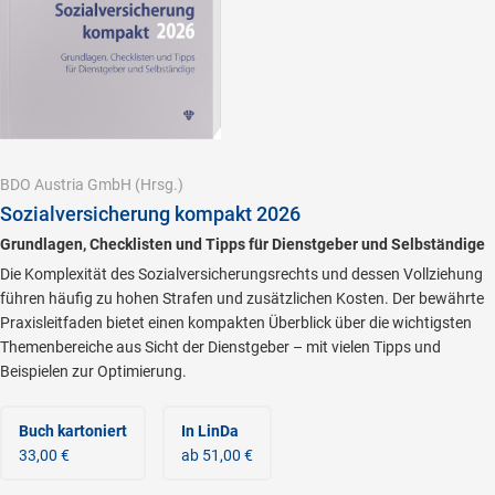
BDO Austria GmbH
(Hrsg.)
Sozialversicherung kompakt 2026
Grundlagen, Checklisten und Tipps für Dienstgeber und Selbständige
Die Komplexität des Sozialversicherungsrechts und dessen Vollziehung
führen häufig zu hohen Strafen und zusätzlichen Kosten. Der bewährte
Praxisleitfaden bietet einen kompakten Überblick über die wichtigsten
Themenbereiche aus Sicht der Dienstgeber – mit vielen Tipps und
Beispielen zur Optimierung.
Buch kartoniert
In LinDa
33,00 €
ab 51,00 €