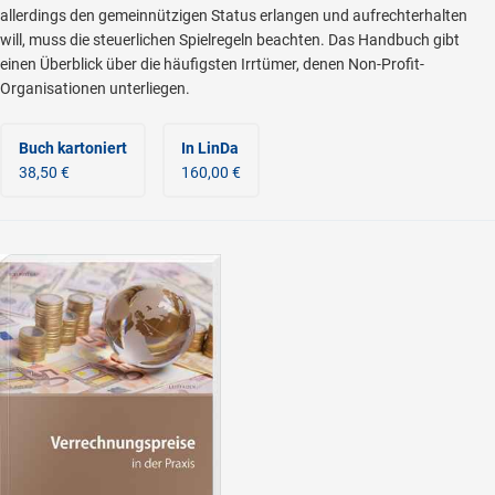
allerdings den gemeinnützigen Status erlangen und aufrechterhalten
will, muss die steuerlichen Spielregeln beachten. Das Handbuch gibt
einen Überblick über die häufigsten Irrtümer, denen Non-Profit-
Organisationen unterliegen.
Buch kartoniert
In LinDa
38,50 €
160,00 €