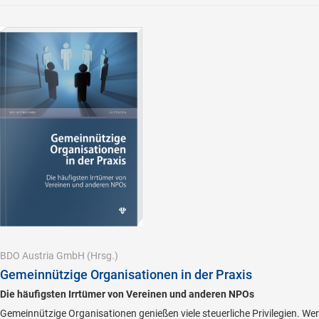
BDO Austria GmbH
(Hrsg.)
Gemeinnützige Organisationen in der Praxis
Die häufigsten Irrtümer von Vereinen und anderen NPOs
Gemeinnützige Organisationen genießen viele steuerliche Privilegien. Wer