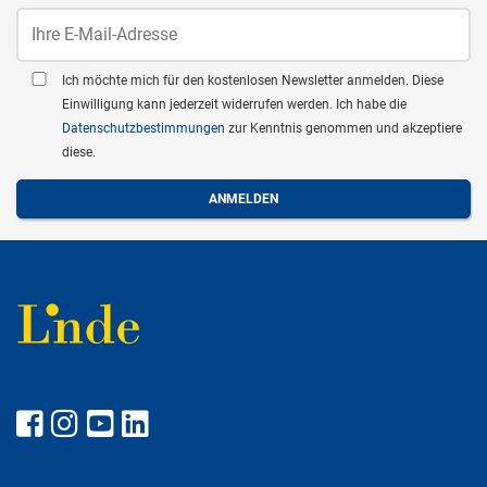
Ich möchte mich für den kostenlosen Newsletter anmelden. Diese
Einwilligung kann jederzeit widerrufen werden. Ich habe die
Datenschutzbestimmungen
zur Kenntnis genommen und akzeptiere
diese.