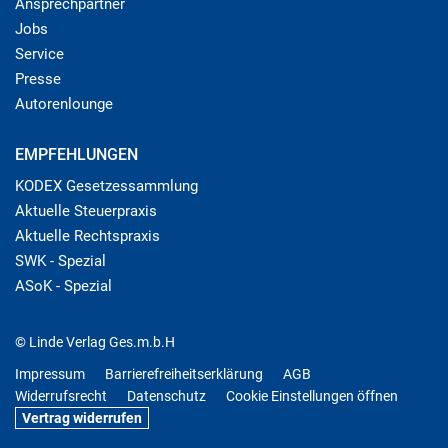
Ansprechpartner
Jobs
Service
Presse
Autorenlounge
EMPFEHLUNGEN
KODEX Gesetzessammlung
Aktuelle Steuerpraxis
Aktuelle Rechtspraxis
SWK - Spezial
ASoK - Spezial
© Linde Verlag Ges.m.b.H
Impressum
Barrierefreiheitserklärung
AGB
Widerrufsrecht
Datenschutz
Cookie Einstellungen öffnen
Vertrag widerrufen