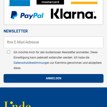
NEWSLETTER
Ich möchte mich für den kostenlosen Newsletter anmelden. Diese
Einwilligung kann jederzeit widerrufen werden. Ich habe die
Datenschutzbestimmungen
zur Kenntnis genommen und akzeptiere
diese.