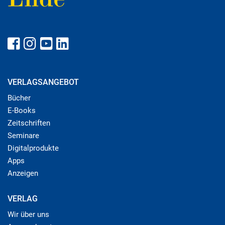
VERLAGSANGEBOT
Bücher
E-Books
Zeitschriften
Seminare
Digitalprodukte
Apps
Anzeigen
VERLAG
Wir über uns