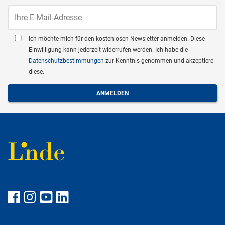
Ich möchte mich für den kostenlosen Newsletter anmelden. Diese
Einwilligung kann jederzeit widerrufen werden. Ich habe die
Datenschutzbestimmungen
zur Kenntnis genommen und akzeptiere
diese.