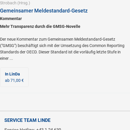
Strobach
(Hrsg.)
Gemeinsamer Meldestandard-Gesetz
Kommentar
Mehr Transparenz durch die GMSG-Novelle
Der neue Kommentar zum Gemeinsamen Meldestandard-Gesetz
("GMSG") beschäftigt sich mit der Umsetzung des Common Reporting
Standards der OECD. Dieser Standard ist die vorläufig letzte Stufe in
einer ...
In LinDa
ab 71,00 €
SERVICE TEAM LINDE