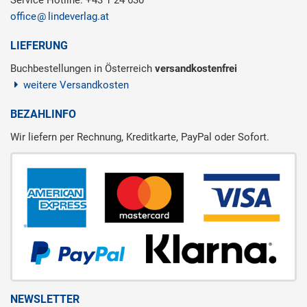
Service Hotline: +43 1 24 630
office
lindeverlag.at
LIEFERUNG
Buchbestellungen in Österreich
versandkostenfrei
weitere Versandkosten
BEZAHLINFO
Wir liefern per Rechnung, Kreditkarte, PayPal oder Sofort.
NEWSLETTER