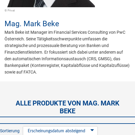
© Privat
Mag.
Mark Beke
Mark Beke ist Manager im Financial Services Consulting von PwC
Österreich. Seine Tätigkeitsschwerpunkte umfassen die
strategische und prozessuale Beratung von Banken und
Finanzdienstleistern. Er fokussiert sich dabei unter anderem auf
den automatischen Informationsaustausch (CRS, GMSG), das
Bankenpaket (Kontenregister, Kapitalabflüsse und Kapitalzuflüsse)
sowie auf FATCA.
ALLE PRODUKTE VON MAG. MARK
BEKE
Sortierung
Erscheinungsdatum absteigend