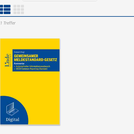
1 Treffer