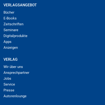
VERLAGSANGEBOT
Bücher
E-Books
Zeitschriften
Seminare
Digitalprodukte
Apps
Anzeigen
VERLAG
Wir über uns
Ansprechpartner
Jobs
Service
Presse
Autorenlounge