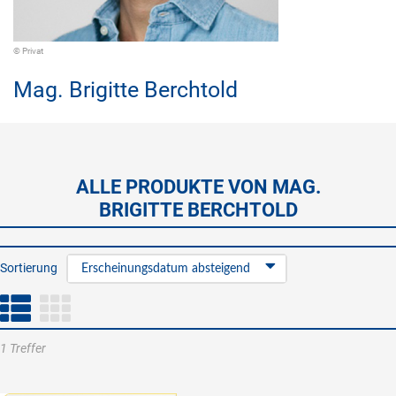
© Privat
Mag.
Brigitte Berchtold
ALLE PRODUKTE VON MAG.
BRIGITTE BERCHTOLD
Sortierung
Erscheinungsdatum absteigend
1 Treffer