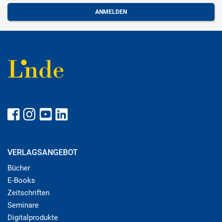
VERLAGSANGEBOT
Bücher
E-Books
Zeitschriften
Seminare
Digitalprodukte