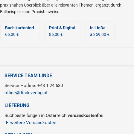
praxisnahen Überblick über alle relevanten Themen, ergänzt durch
Fallbeispiele und Praxishinweise.
Buch kartoniert
Print & Digital
In LinDa
66,00 €
86,00 €
ab 59,00 €
SERVICE TEAM LINDE
Service Hotline: +43 1 24 630
office
lindeverlag.at
LIEFERUNG
Buchbestellungen in Österreich
versandkostenfrei
weitere Versandkosten