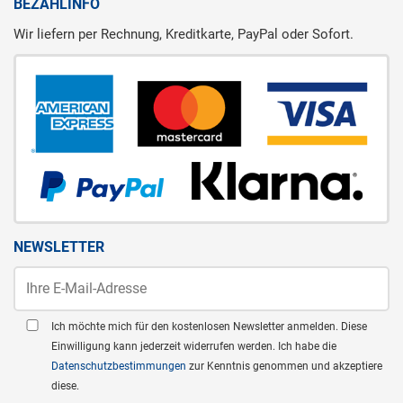
BEZAHLINFO
Wir liefern per Rechnung, Kreditkarte, PayPal oder Sofort.
NEWSLETTER
Ich möchte mich für den kostenlosen Newsletter anmelden. Diese
Einwilligung kann jederzeit widerrufen werden. Ich habe die
Datenschutzbestimmungen
zur Kenntnis genommen und akzeptiere
diese.