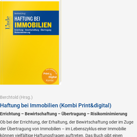
Berchtold
(Hrsg.)
Haftung bei Immobilien (Kombi Print&digital)
Errichtung – Bewirtschaftung – Übertragung – Risikominimierung
Ob bei der Errichtung, der Erhaltung, der Bewirtschaftung oder im Zuge
der Übertragung von Immobilien – im Lebenszyklus einer Immobilie
können vielfältige Haftungsfragen auftreten. Das Buch gibt einen