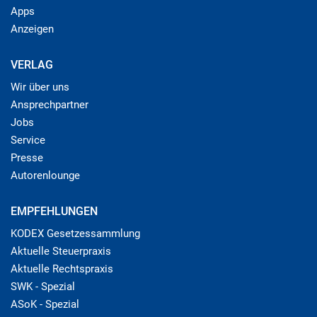
Apps
Anzeigen
VERLAG
Wir über uns
Ansprechpartner
Jobs
Service
Presse
Autorenlounge
EMPFEHLUNGEN
KODEX Gesetzessammlung
Aktuelle Steuerpraxis
Aktuelle Rechtspraxis
SWK - Spezial
ASoK - Spezial