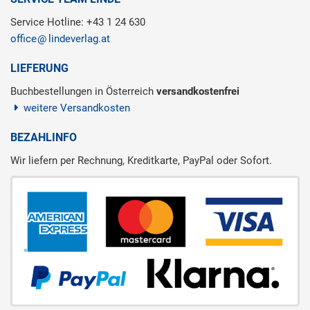
Service Hotline: +43 1 24 630
office
lindeverlag.at
LIEFERUNG
Buchbestellungen in Österreich
versandkostenfrei
weitere Versandkosten
BEZAHLINFO
Wir liefern per Rechnung, Kreditkarte, PayPal oder Sofort.