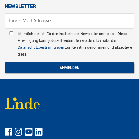
NEWSLETTER
Ich möchte mich für den kostenlosen Newsletter anmelden. Diese
Einwilligung kann jederzeit widerrufen werden. Ich habe die
Datenschutzbestimmungen
zur Kenntnis genommen und akzeptiere
diese.