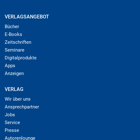
VERLAGSANGEBOT
Bücher
E-Books
Zeitschriften
Seminare
Digitalprodukte
Apps
Anzeigen
VERLAG
Wir über uns
Ansprechpartner
Jobs
Service
Presse
Autorenlounge