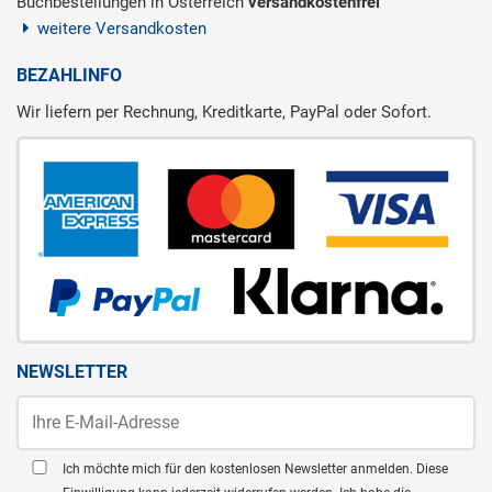
Buchbestellungen in Österreich
versandkostenfrei
weitere Versandkosten
BEZAHLINFO
Wir liefern per Rechnung, Kreditkarte, PayPal oder Sofort.
NEWSLETTER
Ich möchte mich für den kostenlosen Newsletter anmelden. Diese