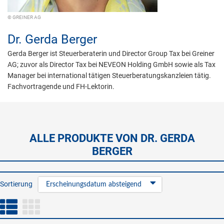
© GREINER AG
Dr.
Gerda Berger
Gerda Berger ist Steuerberaterin und Director Group Tax bei Greiner
AG; zuvor als Director Tax bei NEVEON Holding GmbH sowie als Tax
Manager bei international tätigen Steuerberatungskanzleien tätig.
Fachvortragende und FH-Lektorin.
ALLE PRODUKTE VON DR. GERDA
BERGER
Sortierung
Erscheinungsdatum absteigend