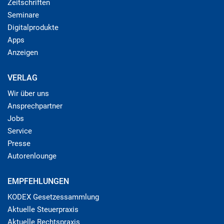
Zeitschriften
Seminare
Digitalprodukte
Apps
Anzeigen
VERLAG
Wir über uns
Ansprechpartner
Jobs
Service
Presse
Autorenlounge
EMPFEHLUNGEN
KODEX Gesetzessammlung
Aktuelle Steuerpraxis
Aktuelle Rechtspraxis