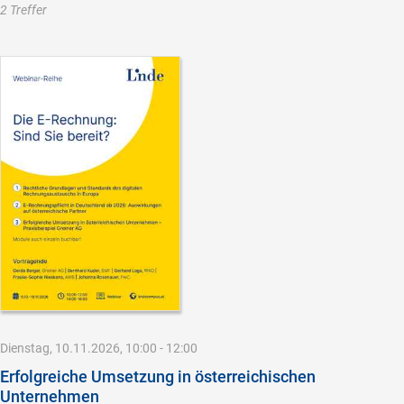
2 Treffer
Dienstag, 10.11.2026, 10:00 - 12:00
Erfolgreiche Umsetzung in österreichischen
Unternehmen