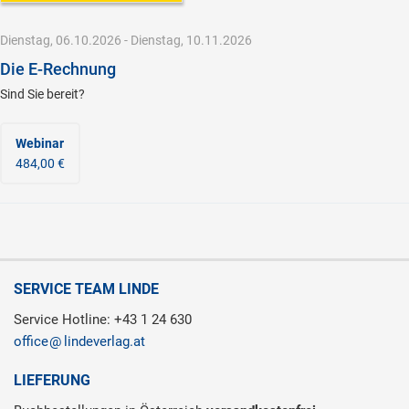
Dienstag, 06.10.2026 - Dienstag, 10.11.2026
Die E-Rechnung
Sind Sie bereit?
Webinar
484,00 €
SERVICE TEAM LINDE
Service Hotline: +43 1 24 630
office
lindeverlag.at
LIEFERUNG