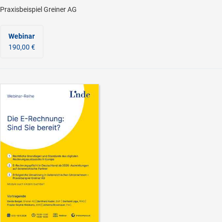
Praxisbeispiel Greiner AG
Webinar
190,00 €