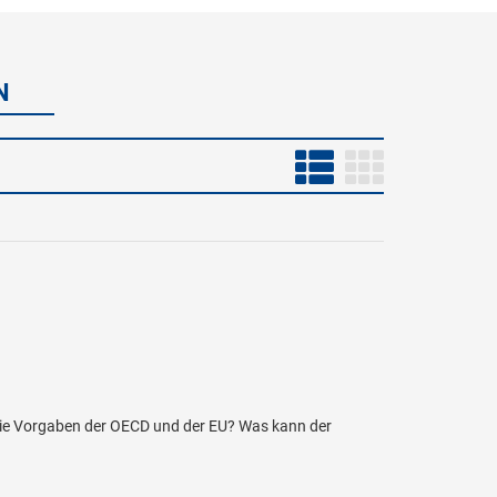
N
 die Vorgaben der OECD und der EU? Was kann der