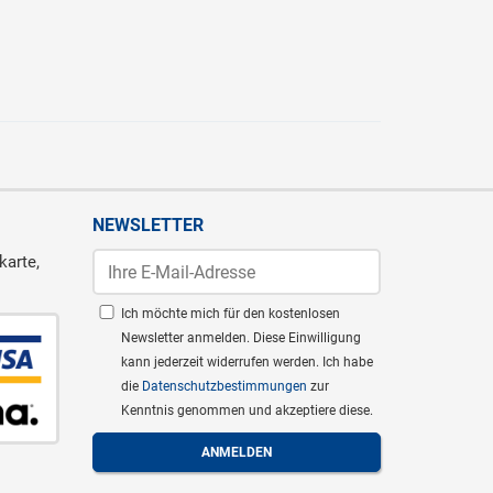
NEWSLETTER
karte,
Ich möchte mich für den kostenlosen
Newsletter anmelden. Diese Einwilligung
kann jederzeit widerrufen werden. Ich habe
die
Datenschutzbestimmungen
zur
Kenntnis genommen und akzeptiere diese.