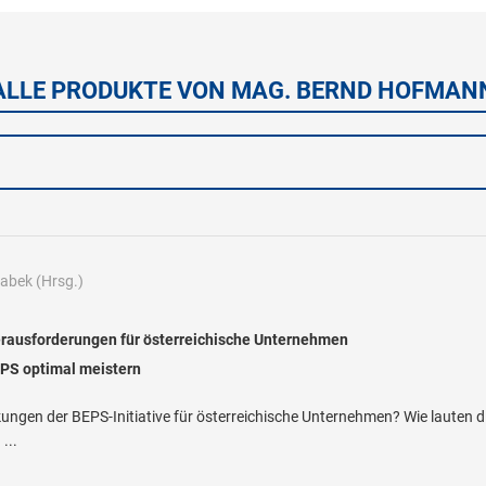
ALLE PRODUKTE VON MAG. BERND HOFMAN
rabek
(Hrsg.)
rausforderungen für österreichische Unternehmen
PS optimal meistern
ungen der BEPS-Initiative für österreichische Unternehmen? Wie lauten
...