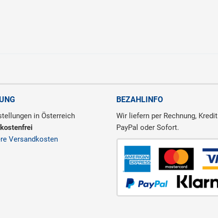
RUNG
BEZAHLINFO
tellungen in Österreich
Wir liefern per Rechnung, Kredit
kostenfrei
PayPal oder Sofort.
ere Versandkosten