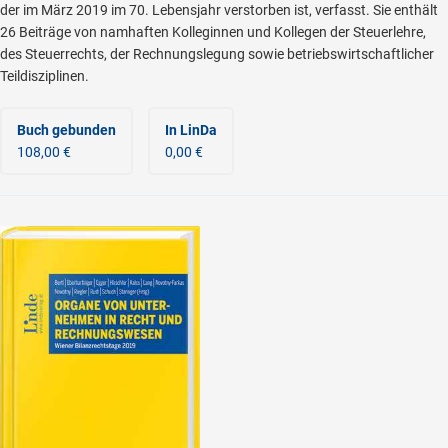
der im März 2019 im 70. Lebensjahr verstorben ist, verfasst. Sie enthält
26 Beiträge von namhaften Kolleginnen und Kollegen der Steuerlehre,
des Steuerrechts, der Rechnungslegung sowie betriebswirtschaftlicher
Teildisziplinen.
Buch gebunden
In LinDa
108,00 €
0,00 €