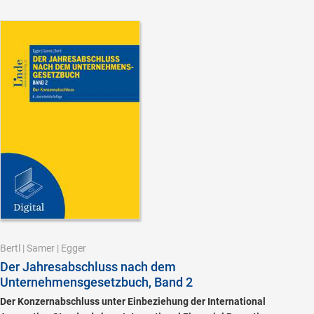
Bertl
|
Samer
|
Egger
Der Jahresabschluss nach dem
Unternehmensgesetzbuch, Band 2
Der Konzernabschluss unter Einbeziehung der International