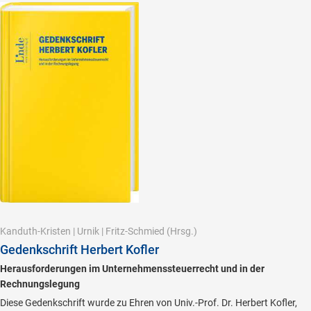
Kanduth-Kristen
|
Urnik
|
Fritz-Schmied
(Hrsg.)
Gedenkschrift Herbert Kofler
Herausforderungen im Unternehmenssteuerrecht und in der
Rechnungslegung
Diese Gedenkschrift wurde zu Ehren von Univ.-Prof. Dr. Herbert Kofler,