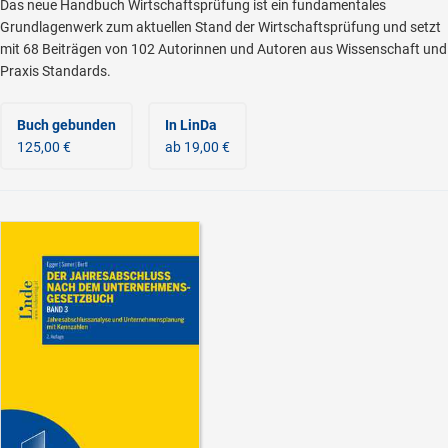
Das neue Handbuch Wirtschaftsprüfung ist ein fundamentales
Grundlagenwerk zum aktuellen Stand der Wirtschaftsprüfung und setzt
mit 68 Beiträgen von 102 Autorinnen und Autoren aus Wissenschaft und
Praxis Standards.
Buch gebunden
In LinDa
125,00 €
ab 19,00 €