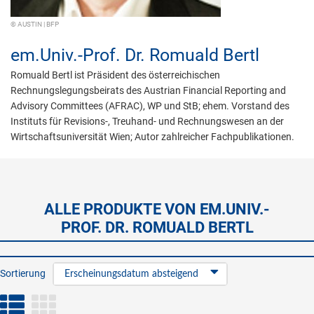
© AUSTIN | BFP
em.Univ.-Prof. Dr.
Romuald Bertl
Romuald Bertl ist Präsident des österreichischen
Rechnungslegungsbeirats des Austrian Financial Reporting and
Advisory Committees (AFRAC), WP und StB; ehem. Vorstand des
Instituts für Revisions-, Treuhand- und Rechnungswesen an der
Wirtschaftsuniversität Wien; Autor zahlreicher Fachpublikationen.
ALLE PRODUKTE VON EM.UNIV.-
PROF. DR. ROMUALD BERTL
Sortierung
Erscheinungsdatum absteigend