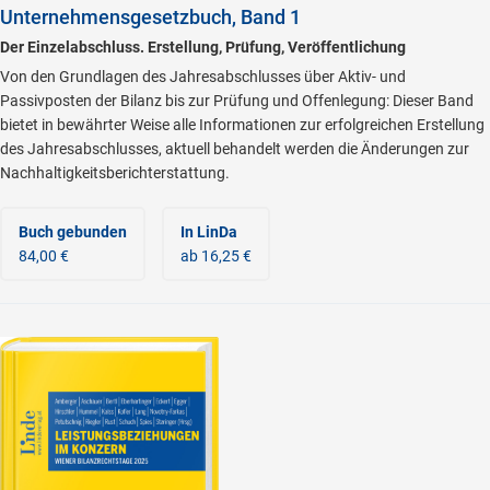
Unternehmensgesetzbuch, Band 1
Der Einzelabschluss. Erstellung, Prüfung, Veröffentlichung
Von den Grundlagen des Jahresabschlusses über Aktiv- und
Passivposten der Bilanz bis zur Prüfung und Offenlegung: Dieser Band
bietet in bewährter Weise alle Informationen zur erfolgreichen Erstellung
des Jahresabschlusses, aktuell behandelt werden die Änderungen zur
Nachhaltigkeitsberichterstattung.
Buch gebunden
In LinDa
84,00 €
ab 16,25 €