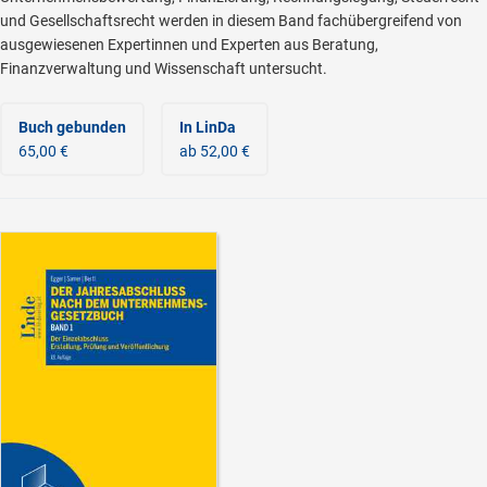
und Gesellschaftsrecht werden in diesem Band fachübergreifend von
ausgewiesenen Expertinnen und Experten aus Beratung,
Finanzverwaltung und Wissenschaft untersucht.
Buch gebunden
In LinDa
65,00 €
ab 52,00 €