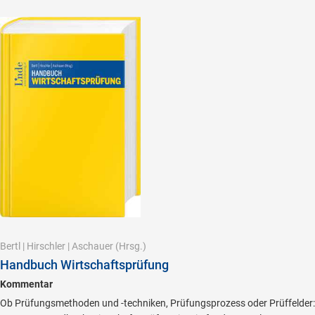
Bertl
|
Hirschler
|
Aschauer
(Hrsg.)
Handbuch Wirtschaftsprüfung
Kommentar
Ob Prüfungsmethoden und -techniken, Prüfungsprozess oder Prüffelder: