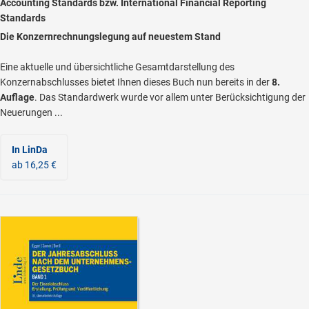
Accounting Standards bzw. International Financial Reporting
Standards
Die Konzernrechnungslegung auf neuestem Stand
Eine aktuelle und übersichtliche Gesamtdarstellung des
Konzernabschlusses bietet Ihnen dieses Buch nun bereits in der
8.
Auflage
. Das Standardwerk wurde vor allem unter Berücksichtigung der
Neuerungen ...
In LinDa
ab 16,25 €