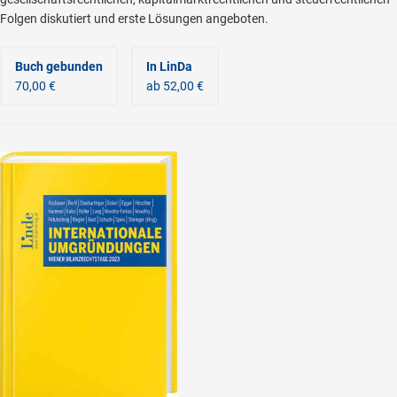
Folgen diskutiert und erste Lösungen angeboten.
Buch gebunden
In LinDa
70,00 €
ab 52,00 €