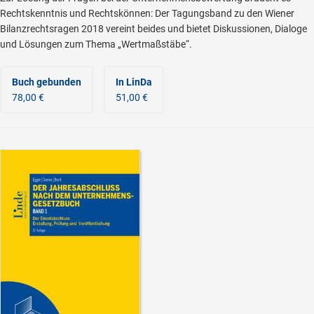
Rechtskenntnis und Rechtskönnen: Der Tagungsband zu den Wiener
Bilanzrechtsragen 2018 vereint beides und bietet Diskussionen, Dialoge
und Lösungen zum Thema „Wertmaßstäbe“.
Buch gebunden
In LinDa
78,00 €
51,00 €