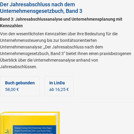
Der Jahresabschluss nach dem
Unternehmensgesetzbuch, Band 3
Band 3: Jahresabschlussanalyse und Unternehmensplanung mit
Kennzahlen
Von den wesentlichsten Kennzahlen über ihre Bedeutung für die
Unternehmenssteuerung bis zur bonitätsorientierten
Unternehmensanalyse: „Der Jahresabschluss nach dem
Unternehmensgesetzbuch, Band 3“ bietet Ihnen einen praxisbezogenen
Überblick über die Unternehmensanalyse anhand von
Jahresabschlüssen.
Buch gebunden
In LinDa
58,00 €
ab 16,25 €