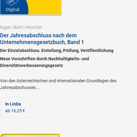
Egger
|
Bertl
|
Hirschler
Der Jahresabschluss nach dem
Unternehmensgesetzbuch, Band 1
Der Einzelabschluss. Erstellung, Prüfung, Veröffentlichung
Neue Vorschriften durch Nachhaltigkeits- und
Diversitätsverbesserungsgesetz
Von den österreichischen und internationalen Grundlagen des
Jahresabschusses ...
In LinDa
ab 16,25 €