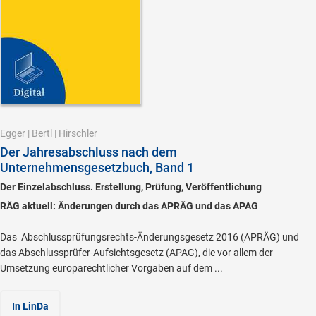
Egger
|
Bertl
|
Hirschler
Der Jahresabschluss nach dem
Unternehmensgesetzbuch, Band 1
Der Einzelabschluss. Erstellung, Prüfung, Veröffentlichung
RÄG aktuell: Änderungen durch das APRÄG und das APAG
Das Abschlussprüfungsrechts-Änderungsgesetz 2016 (APRÄG) und
das Abschlussprüfer-Aufsichtsgesetz (APAG), die vor allem der
Umsetzung europarechtlicher Vorgaben auf dem ...
In LinDa