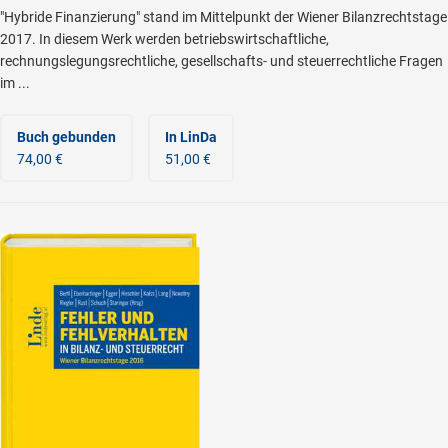
"Hybride Finanzierung" stand im Mittelpunkt der Wiener Bilanzrechtstage
2017. In diesem Werk werden betriebswirtschaftliche,
rechnungslegungsrechtliche, gesellschafts- und steuerrechtliche Fragen
im ...
Buch gebunden
In LinDa
74,00 €
51,00 €