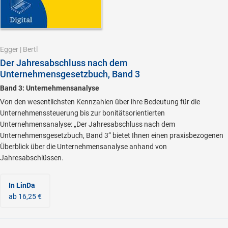
Egger
|
Bertl
Der Jahresabschluss nach dem
Unternehmensgesetzbuch, Band 3
Band 3: Unternehmensanalyse
Von den wesentlichsten Kennzahlen über ihre Bedeutung für die
Unternehmenssteuerung bis zur bonitätsorientierten
Unternehmensanalyse: „Der Jahresabschluss nach dem
Unternehmensgesetzbuch, Band 3“ bietet Ihnen einen praxisbezogenen
Überblick über die Unternehmensanalyse anhand von
Jahresabschlüssen.
In LinDa
ab 16,25 €