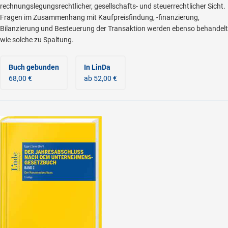
rechnungslegungsrechtlicher, gesellschafts- und steuerrechtlicher Sicht.
Fragen im Zusammenhang mit Kaufpreisfindung, -finanzierung,
Bilanzierung und Besteuerung der Transaktion werden ebenso behandelt
wie solche zu Spaltung.
Buch gebunden
In LinDa
68,00 €
ab 52,00 €