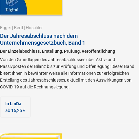
Egger
|
Bertl
|
Hirschler
Der Jahresabschluss nach dem
Unternehmensgesetzbuch, Band 1
Der Einzelabschluss. Erstellung, Prüfung, Veröffentlichung
Von den Grundlagen des Jahresabschlusses über Aktiv- und
Passivposten der Bilanz bis zur Prüfung und Offenlegung: Dieser Band
bietet Ihnen in bewährter Weise alle Informationen zur erfolgreichen
Erstellung des Jahresabschlusses, aktuell mit den Auswirkungen von
COVID-19 auf die Rechnungslegung.
In LinDa
ab 16,25 €