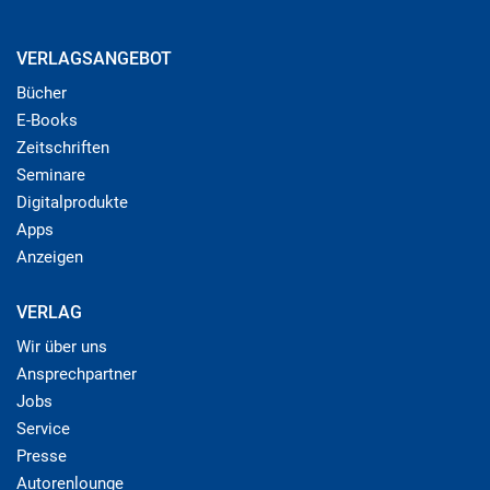
VERLAGSANGEBOT
Bücher
E-Books
Zeitschriften
Seminare
Digitalprodukte
Apps
Anzeigen
VERLAG
Wir über uns
Ansprechpartner
Jobs
Service
Presse
Autorenlounge