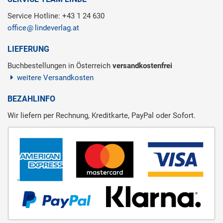
Service Hotline: +43 1 24 630
office
lindeverlag.at
LIEFERUNG
Buchbestellungen in Österreich
versandkostenfrei
weitere Versandkosten
BEZAHLINFO
Wir liefern per Rechnung, Kreditkarte, PayPal oder Sofort.