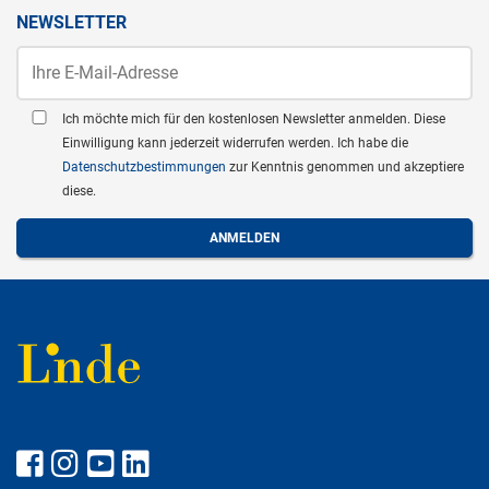
NEWSLETTER
Ich möchte mich für den kostenlosen Newsletter anmelden. Diese
Einwilligung kann jederzeit widerrufen werden. Ich habe die
Datenschutzbestimmungen
zur Kenntnis genommen und akzeptiere
diese.