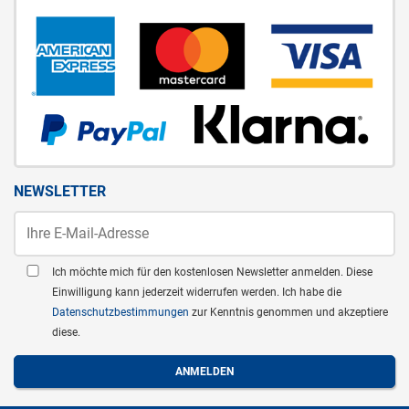
NEWSLETTER
Ich möchte mich für den kostenlosen Newsletter anmelden. Diese
Einwilligung kann jederzeit widerrufen werden. Ich habe die
Datenschutzbestimmungen
zur Kenntnis genommen und akzeptiere
diese.