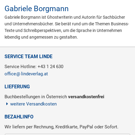
Gabriele Borgmann
Gabriele Borgmann ist Ghostwriterin und Autorin für Sachbücher
und Unternehmensbücher. Sie berät rund um die Themen Business-
Texte und Schreibperspektiven, um die Sprache in Unternehmen
lebendig und angemessen zu gestalten.
SERVICE TEAM LINDE
Service Hotline: +43 1 24 630
office
lindeverlag.at
LIEFERUNG
Buchbestellungen in Österreich
versandkostenfrei
weitere Versandkosten
BEZAHLINFO
Wir liefern per Rechnung, Kreditkarte, PayPal oder Sofort.