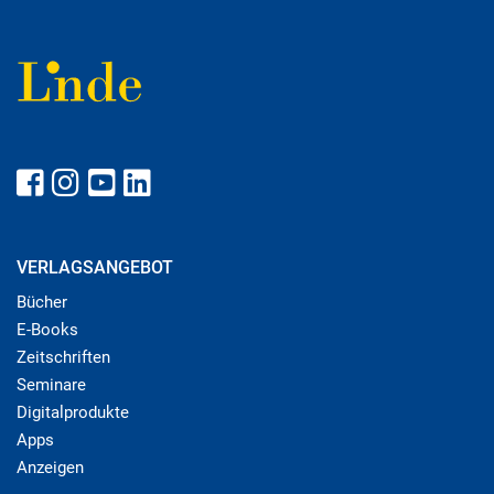
VERLAGSANGEBOT
Bücher
E-Books
Zeitschriften
Seminare
Digitalprodukte
Apps
Anzeigen