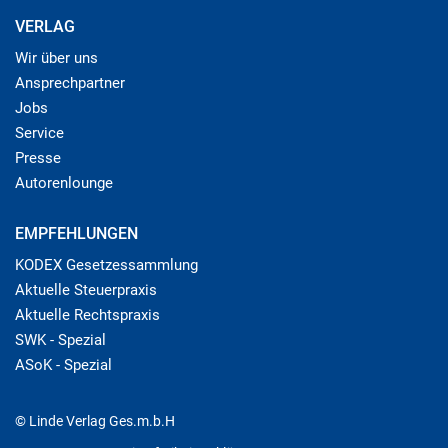
VERLAG
Wir über uns
Ansprechpartner
Jobs
Service
Presse
Autorenlounge
EMPFEHLUNGEN
KODEX Gesetzessammlung
Aktuelle Steuerpraxis
Aktuelle Rechtspraxis
SWK - Spezial
ASoK - Spezial
© Linde Verlag Ges.m.b.H