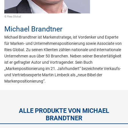
© Ries Global
Michael Brandtner
Michael Brandtner ist Markenstratege, ist Vordenker und Experte
für Marken- und Unternehmenspositionierung sowie Associate von
Ries Global. Zu seinen Klienten zählen nationale und internationale
Unternehmen aus über 50 Branchen. Neben seiner Beratertätigkeit
ist er gefragter Autor und Vortragender. Sein Buch
„Markenpositionierung im 21. Jahrhundert“ bezeichnete Verkaufs-
und Vertriebsexperte Martin Limbeck als „neue Bibel der
Markenpositionierung“.
ALLE PRODUKTE VON MICHAEL
BRANDTNER