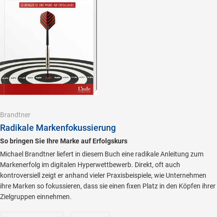
Brandtner
Radikale Markenfokussierung
So bringen Sie Ihre Marke auf Erfolgskurs
Michael Brandtner liefert in diesem Buch eine radikale Anleitung zum
Markenerfolg im digitalen Hyperwettbewerb. Direkt, oft auch
kontroversiell zeigt er anhand vieler Praxisbeispiele, wie Unternehmen
ihre Marken so fokussieren, dass sie einen fixen Platz in den Köpfen ihrer
Zielgruppen einnehmen.