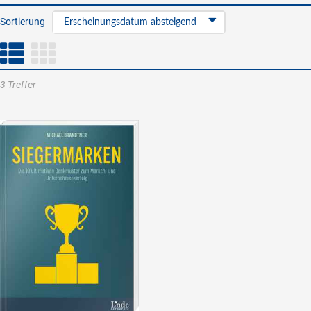
Sortierung
Erscheinungsdatum absteigend
3 Treffer