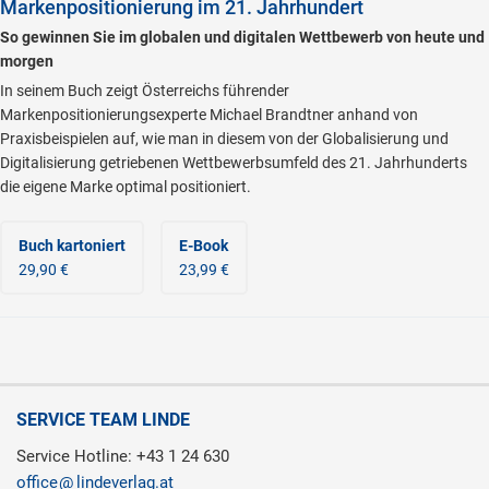
Markenpositionierung im 21. Jahrhundert
So gewinnen Sie im globalen und digitalen Wettbewerb von heute und
morgen
In seinem Buch zeigt Österreichs führender
Markenpositionierungsexperte Michael Brandtner anhand von
Praxisbeispielen auf, wie man in diesem von der Globalisierung und
Digitalisierung getriebenen Wettbewerbsumfeld des 21. Jahrhunderts
die eigene Marke optimal positioniert.
Buch kartoniert
E-Book
29,90 €
23,99 €
SERVICE TEAM LINDE
Service Hotline: +43 1 24 630
office
lindeverlag.at