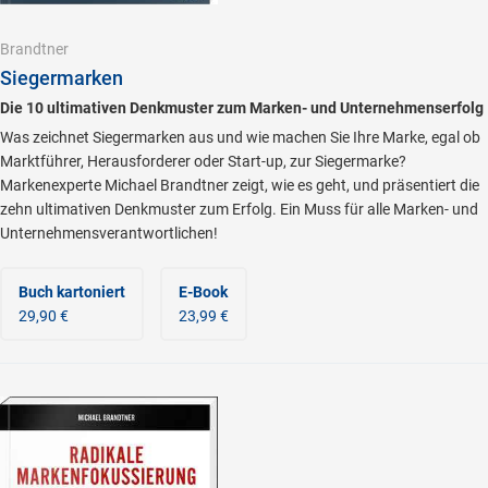
Brandtner
Siegermarken
Die 10 ultimativen Denkmuster zum Marken- und Unternehmenserfolg
Was zeichnet Siegermarken aus und wie machen Sie Ihre Marke, egal ob
Marktführer, Herausforderer oder Start-up, zur Siegermarke?
Markenexperte Michael Brandtner zeigt, wie es geht, und präsentiert die
zehn ultimativen Denkmuster zum Erfolg. Ein Muss für alle Marken- und
Unternehmensverantwortlichen!
Buch kartoniert
E-Book
29,90 €
23,99 €