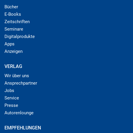
Bücher
E-Books
Zeitschriften
Seminare
Digitalprodukte
Apps
Anzeigen
VERLAG
Wir über uns
Ansprechpartner
Jobs
Service
Presse
Autorenlounge
EMPFEHLUNGEN