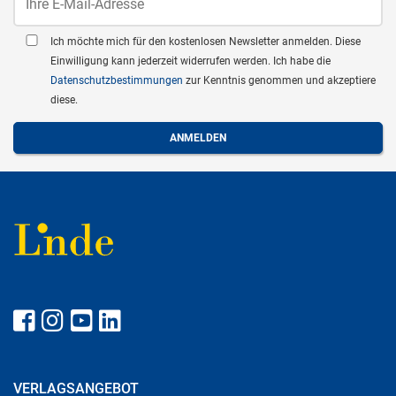
Ich möchte mich für den kostenlosen Newsletter anmelden. Diese
Einwilligung kann jederzeit widerrufen werden. Ich habe die
Datenschutzbestimmungen
zur Kenntnis genommen und akzeptiere
diese.
VERLAGSANGEBOT