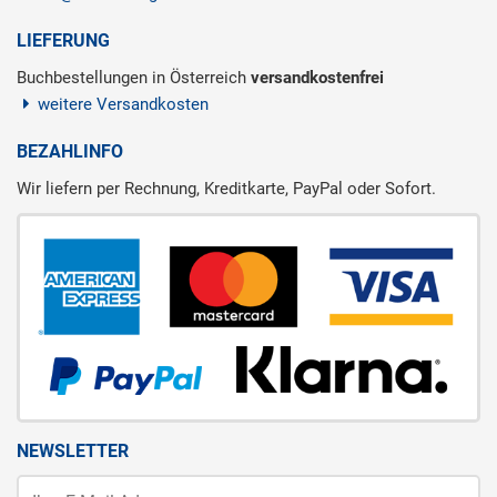
LIEFERUNG
Buchbestellungen in Österreich
versandkostenfrei
weitere Versandkosten
BEZAHLINFO
Wir liefern per Rechnung, Kreditkarte, PayPal oder Sofort.
NEWSLETTER