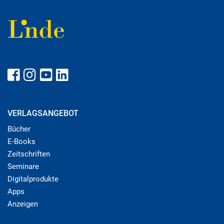
VERLAGSANGEBOT
Bücher
E-Books
Zeitschriften
Seminare
Digitalprodukte
Apps
Anzeigen