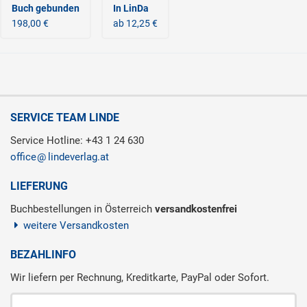
Buch gebunden
In LinDa
198,00 €
ab 12,25 €
SERVICE TEAM LINDE
Service Hotline: +43 1 24 630
office
lindeverlag.at
LIEFERUNG
Buchbestellungen in Österreich
versandkostenfrei
weitere Versandkosten
BEZAHLINFO
Wir liefern per Rechnung, Kreditkarte, PayPal oder Sofort.