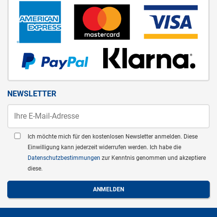
NEWSLETTER
Ich möchte mich für den kostenlosen Newsletter anmelden. Diese
Einwilligung kann jederzeit widerrufen werden. Ich habe die
Datenschutzbestimmungen
zur Kenntnis genommen und akzeptiere
diese.