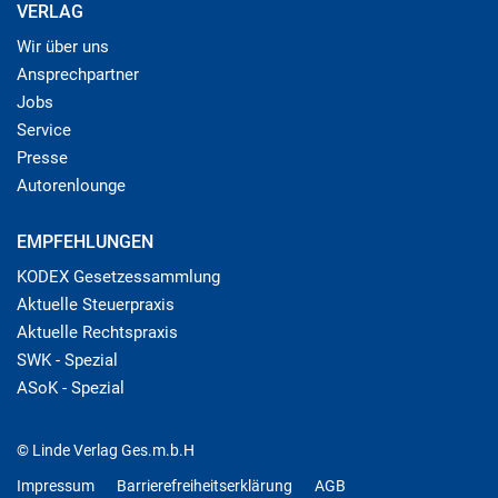
VERLAG
Wir über uns
Ansprechpartner
Jobs
Service
Presse
Autorenlounge
EMPFEHLUNGEN
KODEX Gesetzessammlung
Aktuelle Steuerpraxis
Aktuelle Rechtspraxis
SWK - Spezial
ASoK - Spezial
© Linde Verlag Ges.m.b.H
Impressum
Barrierefreiheitserklärung
AGB