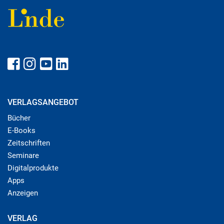
VERLAGSANGEBOT
Bücher
E-Books
Zeitschriften
Seminare
Digitalprodukte
Apps
Anzeigen
VERLAG