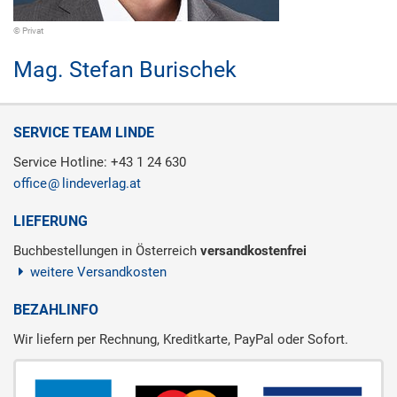
© Privat
Mag.
Stefan Burischek
SERVICE TEAM LINDE
Service Hotline: +43 1 24 630
office
lindeverlag.at
LIEFERUNG
Buchbestellungen in Österreich
versandkostenfrei
weitere Versandkosten
BEZAHLINFO
Wir liefern per Rechnung, Kreditkarte, PayPal oder Sofort.