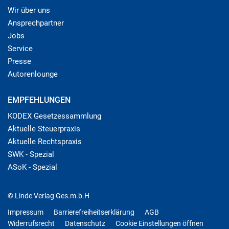
Wir über uns
Ansprechpartner
Jobs
Service
Presse
Autorenlounge
EMPFEHLUNGEN
KODEX Gesetzessammlung
Aktuelle Steuerpraxis
Aktuelle Rechtspraxis
SWK - Spezial
ASoK - Spezial
© Linde Verlag Ges.m.b.H
Impressum
Barrierefreiheitserklärung
AGB
Widerrufsrecht
Datenschutz
Cookie Einstellungen öffnen