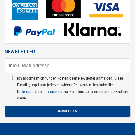
NEWSLETTER
Ich möchte mich für den kostenlosen Newsletter anmelden. Diese
Einwilligung kann jederzeit widerrufen werden. Ich habe die
Datenschutzbestimmungen
zur Kenntnis genommen und akzeptiere
diese.