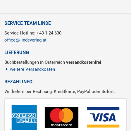
SERVICE TEAM LINDE
Service Hotline: +43 1 24 630
office
lindeverlag.at
LIEFERUNG
Buchbestellungen in Österreich
versandkostenfrei
weitere Versandkosten
BEZAHLINFO
Wir liefern per Rechnung, Kreditkarte, PayPal oder Sofort.