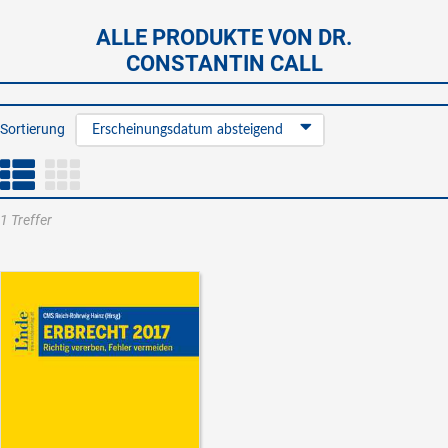
ALLE PRODUKTE VON DR.
CONSTANTIN CALL
Sortierung
Erscheinungsdatum absteigend
1 Treffer