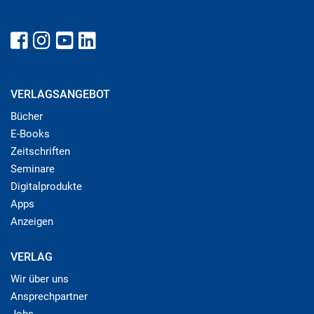
VERLAGSANGEBOT
Bücher
E-Books
Zeitschriften
Seminare
Digitalprodukte
Apps
Anzeigen
VERLAG
Wir über uns
Ansprechpartner
Jobs