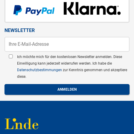
NEWSLETTER
Ich möchte mich für den kostenlosen Newsletter anmelden. Diese
Einwilligung kann jederzeit widerrufen werden. Ich habe die
Datenschutzbestimmungen
zur Kenntnis genommen und akzeptiere
diese.