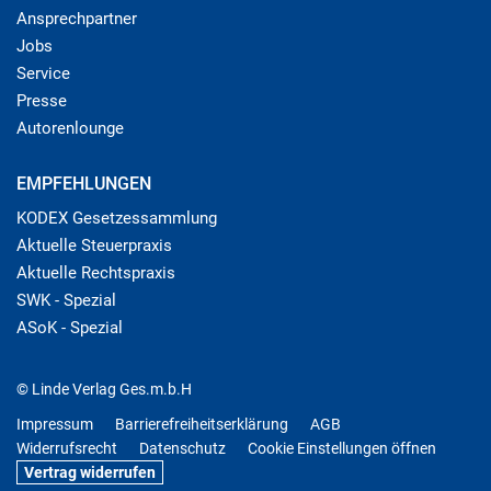
Ansprechpartner
Jobs
Service
Presse
Autorenlounge
EMPFEHLUNGEN
KODEX Gesetzessammlung
Aktuelle Steuerpraxis
Aktuelle Rechtspraxis
SWK - Spezial
ASoK - Spezial
© Linde Verlag Ges.m.b.H
Impressum
Barrierefreiheitserklärung
AGB
Widerrufsrecht
Datenschutz
Cookie Einstellungen öffnen
Vertrag widerrufen