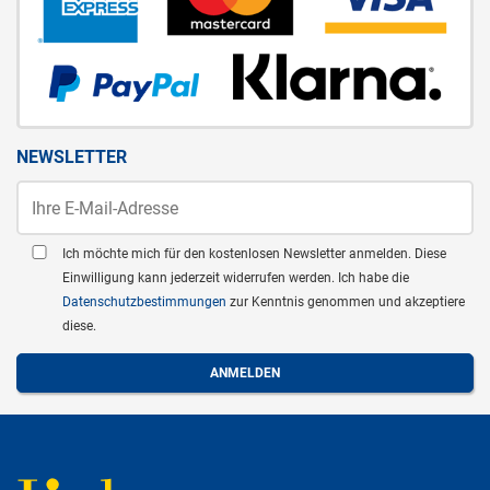
NEWSLETTER
Ich möchte mich für den kostenlosen Newsletter anmelden. Diese
Einwilligung kann jederzeit widerrufen werden. Ich habe die
Datenschutzbestimmungen
zur Kenntnis genommen und akzeptiere
diese.