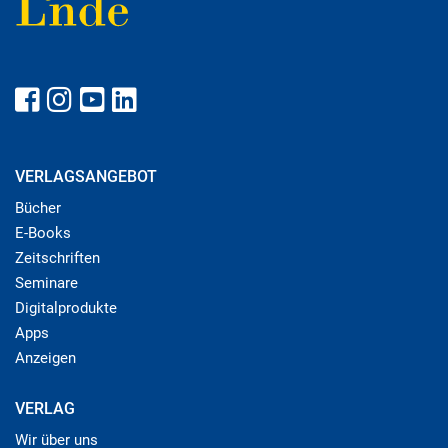
VERLAGSANGEBOT
Bücher
E-Books
Zeitschriften
Seminare
Digitalprodukte
Apps
Anzeigen
VERLAG
Wir über uns