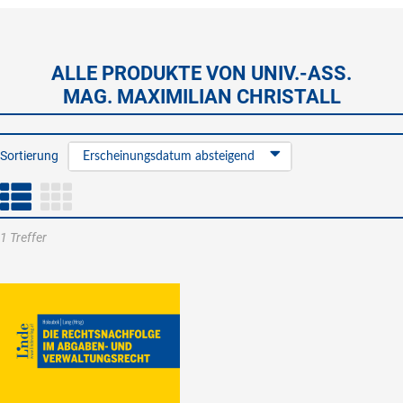
ALLE PRODUKTE VON UNIV.-ASS.
MAG. MAXIMILIAN CHRISTALL
Sortierung
Erscheinungsdatum absteigend
1 Treffer