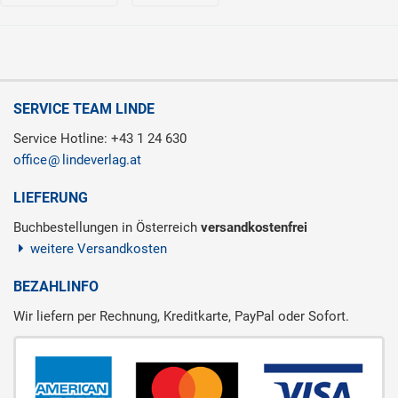
SERVICE TEAM LINDE
Service Hotline: +43 1 24 630
office
lindeverlag.at
LIEFERUNG
Buchbestellungen in Österreich
versandkostenfrei
weitere Versandkosten
BEZAHLINFO
Wir liefern per Rechnung, Kreditkarte, PayPal oder Sofort.