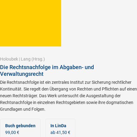
Holoubek
|
Lang
(Hrsg.)
Die Rechtsnachfolge im Abgaben- und
Verwaltungsrecht
Die Rechtsnachfolge ist ein zentrales Institut zur Sicherung rechtlicher
Kontinuität. Sie regelt den Übergang von Rechten und Pflichten auf einen
neuen Rechtsträger. Das Werk untersucht die Ausgestaltung der
Rechtsnachfolge in einzelnen Rechtsgebieten sowie ihre dogmatischen
Grundlagen und Folgen.
Buch gebunden
In LinDa
99,00 €
ab 41,50 €