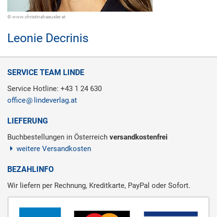
© www.christinahaeusler.at
Leonie Decrinis
SERVICE TEAM LINDE
Service Hotline: +43 1 24 630
office
lindeverlag.at
LIEFERUNG
Buchbestellungen in Österreich
versandkostenfrei
weitere Versandkosten
BEZAHLINFO
Wir liefern per Rechnung, Kreditkarte, PayPal oder Sofort.