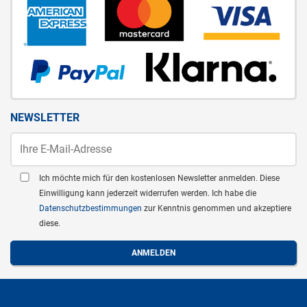
NEWSLETTER
Ich möchte mich für den kostenlosen Newsletter anmelden. Diese
Einwilligung kann jederzeit widerrufen werden. Ich habe die
Datenschutzbestimmungen
zur Kenntnis genommen und akzeptiere
diese.