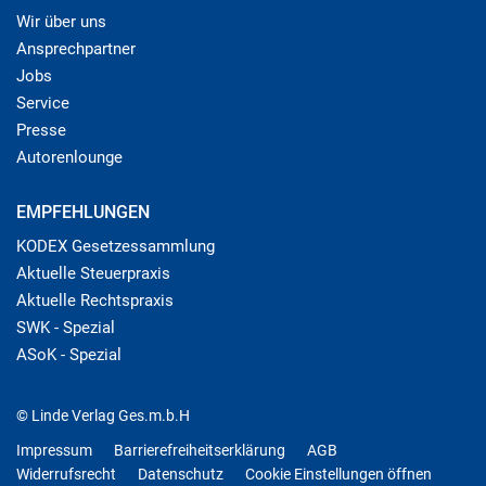
Wir über uns
Ansprechpartner
Jobs
Service
Presse
Autorenlounge
EMPFEHLUNGEN
KODEX Gesetzessammlung
Aktuelle Steuerpraxis
Aktuelle Rechtspraxis
SWK - Spezial
ASoK - Spezial
© Linde Verlag Ges.m.b.H
Impressum
Barrierefreiheitserklärung
AGB
Widerrufsrecht
Datenschutz
Cookie Einstellungen öffnen