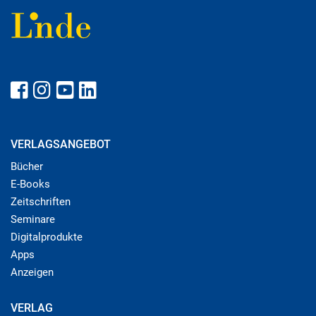
VERLAGSANGEBOT
Bücher
E-Books
Zeitschriften
Seminare
Digitalprodukte
Apps
Anzeigen
VERLAG