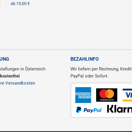
ab 19,00 €
RUNG
BEZAHLINFO
tellungen in Österreich
Wir liefern per Rechnung, Kredit
kostenfrei
PayPal oder Sofort.
ere Versandkosten