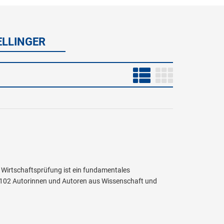
ELLINGER
Wirtschaftsprüfung ist ein fundamentales
 102 Autorinnen und Autoren aus Wissenschaft und