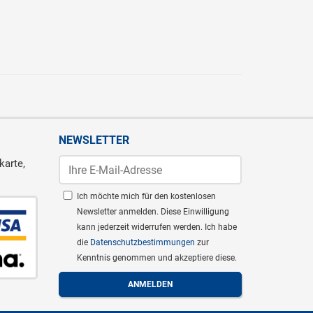
NEWSLETTER
karte,
Ich möchte mich für den kostenlosen
Newsletter anmelden. Diese Einwilligung
kann jederzeit widerrufen werden. Ich habe
die
Datenschutzbestimmungen
zur
Kenntnis genommen und akzeptiere diese.