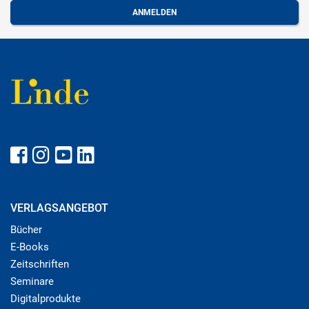
VERLAGSANGEBOT
Bücher
E-Books
Zeitschriften
Seminare
Digitalprodukte