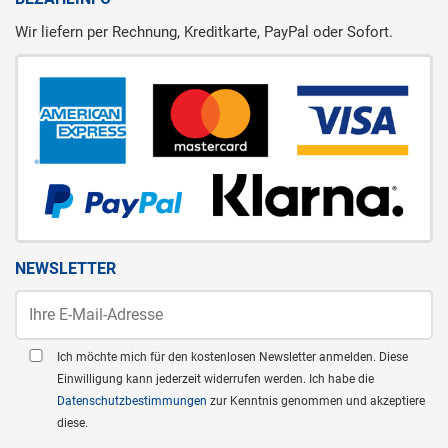
Wir liefern per Rechnung, Kreditkarte, PayPal oder Sofort.
NEWSLETTER
Ich möchte mich für den kostenlosen Newsletter anmelden. Diese
Einwilligung kann jederzeit widerrufen werden. Ich habe die
Datenschutzbestimmungen
zur Kenntnis genommen und akzeptiere
diese.