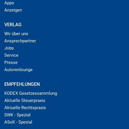
Apps
Anzeigen
VERLAG
Wir über uns
Ansprechpartner
Jobs
Service
Presse
Autorenlounge
EMPFEHLUNGEN
KODEX Gesetzessammlung
Aktuelle Steuerpraxis
Aktuelle Rechtspraxis
SWK - Spezial
ASoK - Spezial