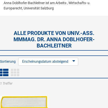
Anna Doblhofer-Bachleitner ist am Arbeits-, Wirtschafts- u.
Europarecht, Universität Salzburg
ALLE PRODUKTE VON UNIV.-ASS.
MMMAG. DR. ANNA DOBLHOFER-
BACHLEITNER
Sortierung
Erscheinungsdatum absteigend
1 Treffer