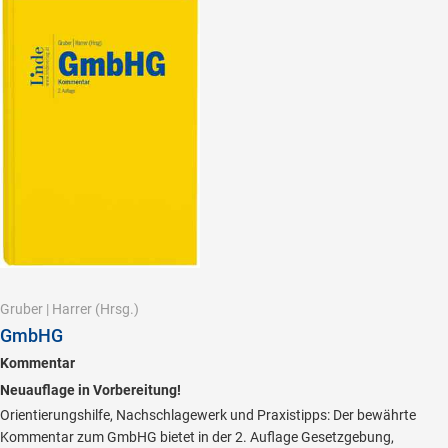
Gruber
|
Harrer
(Hrsg.)
GmbHG
Kommentar
Neuauflage in Vorbereitung!
Orientierungshilfe, Nachschlagewerk und Praxistipps: Der bewährte
Kommentar zum GmbHG bietet in der 2. Auflage Gesetzgebung,