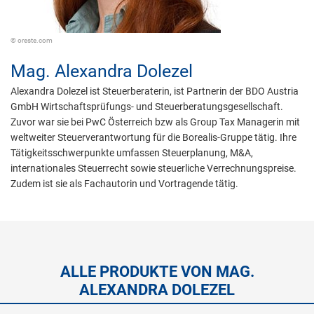
© oreste.com
Mag.
Alexandra Dolezel
Alexandra Dolezel ist Steuerberaterin, ist Partnerin der BDO Austria
GmbH Wirtschaftsprüfungs- und Steuerberatungsgesellschaft.
Zuvor war sie bei PwC Österreich bzw als Group Tax Managerin mit
weltweiter Steuerverantwortung für die Borealis-Gruppe tätig. Ihre
Tätigkeitsschwerpunkte umfassen Steuerplanung, M&A,
internationales Steuerrecht sowie steuerliche Verrechnungspreise.
Zudem ist sie als Fachautorin und Vortragende tätig.
ALLE PRODUKTE VON MAG.
ALEXANDRA DOLEZEL