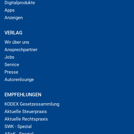
Digitalprodukte
Apps
Anzeigen
VERLAG
Wir über uns
Ansprechpartner
Jobs
Service
Presse
Autorenlounge
EMPFEHLUNGEN
KODEX Gesetzessammlung
Aktuelle Steuerpraxis
Aktuelle Rechtspraxis
SWK - Spezial
ASoK - Spezial