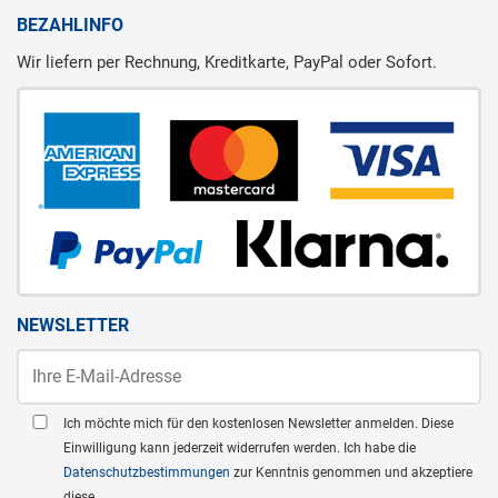
BEZAHLINFO
Wir liefern per Rechnung, Kreditkarte, PayPal oder Sofort.
NEWSLETTER
Ich möchte mich für den kostenlosen Newsletter anmelden. Diese
Einwilligung kann jederzeit widerrufen werden. Ich habe die
Datenschutzbestimmungen
zur Kenntnis genommen und akzeptiere
diese.