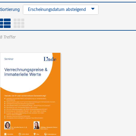
Sortierung
Erscheinungsdatum absteigend
8 Treffer