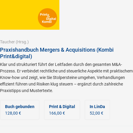
Taucher
(Hrsg.)
Praxishandbuch Mergers & Acquisitions (Kombi
Print&digital)
Klar und strukturiert führt der Leitfaden durch den gesamten M&A-
Prozess. Er verbindet rechtliche und steuerliche Aspekte mit praktischem
Know-how und zeigt, wie Sie Stolpersteine umgehen, Verhandlungen
effizient führen und Risiken klug steuern – ergänzt durch zahlreiche
Praxistipps und Mustertexte.
Buch gebunden
Print & Digital
In LinDa
128,00 €
166,00 €
52,00 €