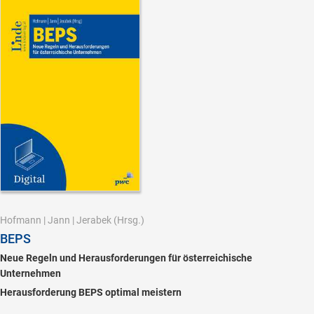
Hofmann
|
Jann
|
Jerabek
(Hrsg.)
BEPS
Neue Regeln und Herausforderungen für österreichische
Unternehmen
Herausforderung BEPS optimal meistern