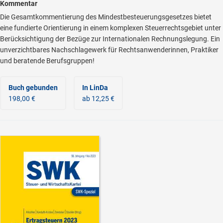
Kommentar
Die Gesamtkommentierung des Mindestbesteuerungsgesetzes bietet
eine fundierte Orientierung in einem komplexen Steuerrechtsgebiet unter
Berücksichtigung der Bezüge zur Internationalen Rechnungslegung. Ein
unverzichtbares Nachschlagewerk für Rechtsanwenderinnen, Praktiker
und beratende Berufsgruppen!
Buch gebunden
In LinDa
198,00 €
ab 12,25 €