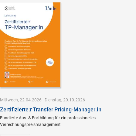
Mittwoch, 22.04.2026 - Dienstag, 20.10.2026
Zertifizierte:r Transfer Pricing-Manager:in
Fundierte Aus- & Fortbildung für ein professionelles
Verrechnungspreismanagement