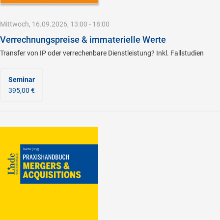
Mittwoch, 16.09.2026, 13:00 - 18:00
Verrechnungspreise & immaterielle Werte
Transfer von IP oder verrechenbare Dienstleistung? Inkl. Fallstudien
Seminar
395,00 €