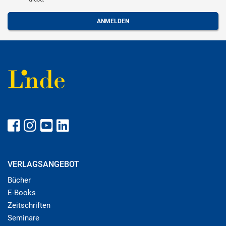
VERLAGSANGEBOT
Bücher
E-Books
Zeitschriften
Seminare