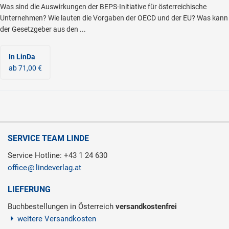
Was sind die Auswirkungen der BEPS-Initiative für österreichische
Unternehmen? Wie lauten die Vorgaben der OECD und der EU? Was kann
der Gesetzgeber aus den ...
In LinDa
ab 71,00 €
SERVICE TEAM LINDE
Service Hotline: +43 1 24 630
office
lindeverlag.at
LIEFERUNG
Buchbestellungen in Österreich
versandkostenfrei
weitere Versandkosten