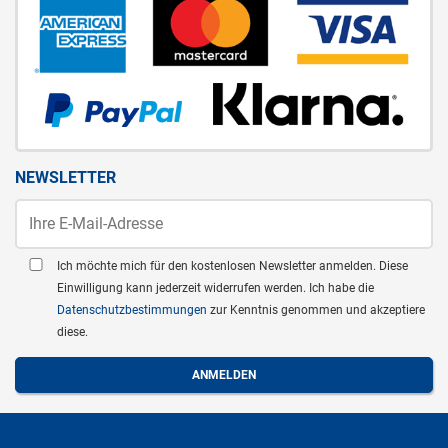
NEWSLETTER
Ich möchte mich für den kostenlosen Newsletter anmelden. Diese
Einwilligung kann jederzeit widerrufen werden. Ich habe die
Datenschutzbestimmungen
zur Kenntnis genommen und akzeptiere
diese.