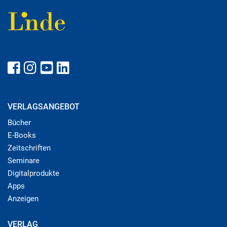
VERLAGSANGEBOT
Bücher
E-Books
Zeitschriften
Seminare
Digitalprodukte
Apps
Anzeigen
VERLAG