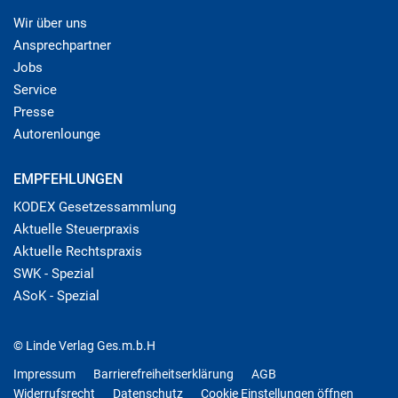
Wir über uns
Ansprechpartner
Jobs
Service
Presse
Autorenlounge
EMPFEHLUNGEN
KODEX Gesetzessammlung
Aktuelle Steuerpraxis
Aktuelle Rechtspraxis
SWK - Spezial
ASoK - Spezial
© Linde Verlag Ges.m.b.H
Impressum
Barrierefreiheitserklärung
AGB
Widerrufsrecht
Datenschutz
Cookie Einstellungen öffnen