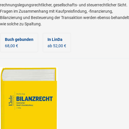
rechnungslegungsrechtlicher, gesellschafts- und steuerrechtlicher Sicht.
Fragen im Zusammenhang mit Kaufpreisfindung, -finanzierung,
Bilanzierung und Besteuerung der Transaktion werden ebenso behandelt
wie solche zu Spaltung.
Buch gebunden
In LinDa
68,00 €
ab 52,00 €