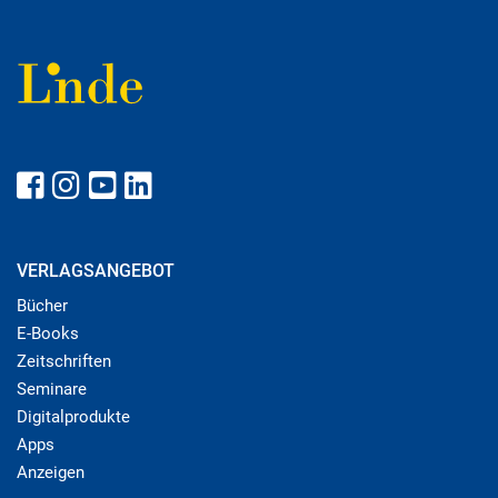
VERLAGSANGEBOT
Bücher
E-Books
Zeitschriften
Seminare
Digitalprodukte
Apps
Anzeigen