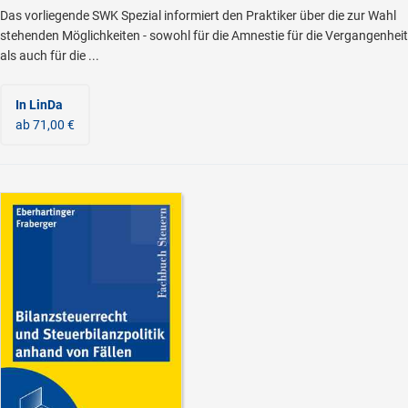
Das vorliegende SWK Spezial informiert den Praktiker über die zur Wahl
stehenden Möglichkeiten - sowohl für die Amnestie für die Vergangenheit
als auch für die ...
In LinDa
ab 71,00 €