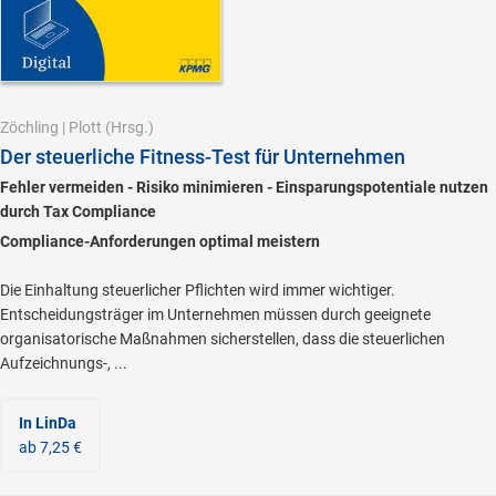
Zöchling
|
Plott
(Hrsg.)
Der steuerliche Fitness-Test für Unternehmen
Fehler vermeiden - Risiko minimieren - Einsparungspotentiale nutzen
durch Tax Compliance
Compliance-Anforderungen optimal meistern
Die Einhaltung steuerlicher Pflichten wird immer wichtiger.
Entscheidungsträger im Unternehmen müssen durch geeignete
organisatorische Maßnahmen sicherstellen, dass die steuerlichen
Aufzeichnungs-, ...
In LinDa
ab 7,25 €