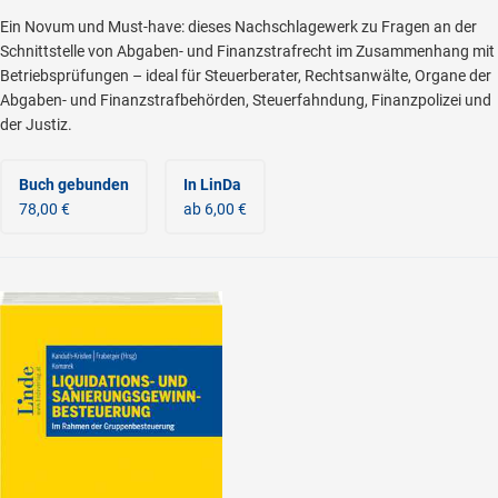
Ein Novum und Must-have: dieses Nachschlagewerk zu Fragen an der
Schnittstelle von Abgaben- und Finanzstrafrecht im Zusammenhang mit
Betriebsprüfungen – ideal für Steuerberater, Rechtsanwälte, Organe der
Abgaben- und Finanzstrafbehörden, Steuerfahndung, Finanzpolizei und
der Justiz.
Buch gebunden
In LinDa
78,00 €
ab 6,00 €