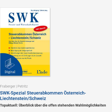
Fraberger
|
Petritz
SWK-Spezial Steuerabkommen Österreich-
Liechtenstein/Schweiz
Topaktuell: Überblick über die offen stehenden Wahlmöglichkeiten