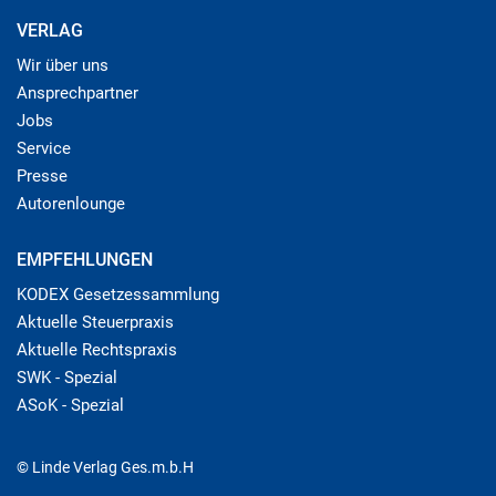
VERLAG
Wir über uns
Ansprechpartner
Jobs
Service
Presse
Autorenlounge
EMPFEHLUNGEN
KODEX Gesetzessammlung
Aktuelle Steuerpraxis
Aktuelle Rechtspraxis
SWK - Spezial
ASoK - Spezial
© Linde Verlag Ges.m.b.H