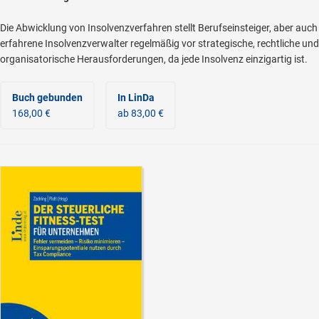
Die Abwicklung von Insolvenzverfahren stellt Berufseinsteiger, aber auch
erfahrene Insolvenzverwalter regelmäßig vor strategische, rechtliche und
organisatorische Herausforderungen, da jede Insolvenz einzigartig ist.
Buch gebunden
In LinDa
168,00 €
ab 83,00 €