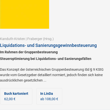
Kanduth-Kristen
|
Fraberger
(Hrsg.)
Liquidations- und Sanierungsgewinnbesteuerung
Im Rahmen der Gruppenbesteuerung
Steueroptimierung bei Liquidations- und Sanierungsfällen
Das Konzept der österreichischen Gruppenbesteuerung iSd § 9 KStG
wurde vom Gesetzgeber detailliert normiert, jedoch finden sich keine
ausdrücklichen gesetzlichen ...
Buch kartoniert
In LinDa
62,00 €
ab 108,00 €