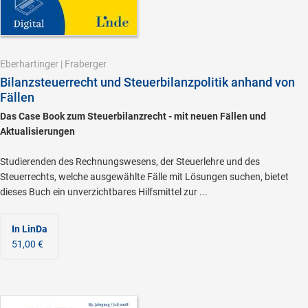
Eberhartinger
|
Fraberger
Bilanzsteuerrecht und Steuerbilanzpolitik anhand von
Fällen
Das Case Book zum Steuerbilanzrecht - mit neuen Fällen und
Aktualisierungen
Studierenden des Rechnungswesens, der Steuerlehre und des
Steuerrechts, welche ausgewählte Fälle mit Lösungen suchen, bietet
dieses Buch ein unverzichtbares Hilfsmittel zur ...
In LinDa
51,00 €