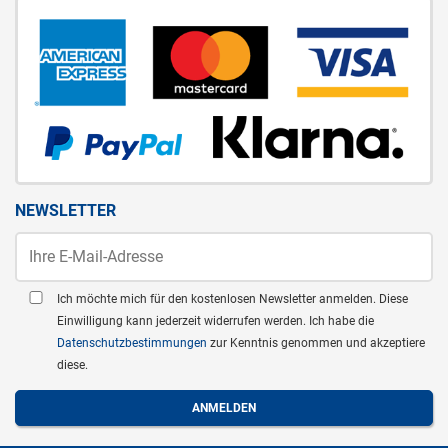
NEWSLETTER
Ich möchte mich für den kostenlosen Newsletter anmelden. Diese
Einwilligung kann jederzeit widerrufen werden. Ich habe die
Datenschutzbestimmungen
zur Kenntnis genommen und akzeptiere
diese.