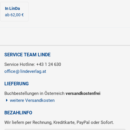
In LinDa
ab 62,00 €
SERVICE TEAM LINDE
Service Hotline: +43 1 24 630
office
lindeverlag.at
LIEFERUNG
Buchbestellungen in Österreich
versandkostenfrei
weitere Versandkosten
BEZAHLINFO
Wir liefern per Rechnung, Kreditkarte, PayPal oder Sofort.