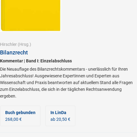
Hirschler
(Hrsg.)
Bilanzrecht
Kommentar | Band I: Einzelabschluss
Die Neuauflage des Bilanzrechtskommentars - unerlässlich für Ihren
Jahresabschluss! Ausgewiesene Expertinnen und Experten aus
Wissenschaft und Praxis beantworten auf aktuellem Stand alle Fragen
zum Einzelabschluss, die sich in der täglichen Rechtsanwendung
ergeben.
Buch gebunden
In LinDa
268,00 €
ab 20,50 €