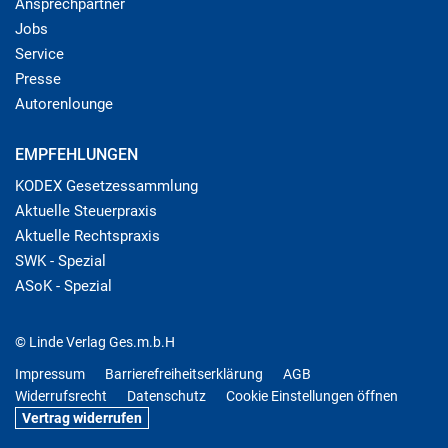
Ansprechpartner
Jobs
Service
Presse
Autorenlounge
EMPFEHLUNGEN
KODEX Gesetzessammlung
Aktuelle Steuerpraxis
Aktuelle Rechtspraxis
SWK - Spezial
ASoK - Spezial
© Linde Verlag Ges.m.b.H
Impressum
Barrierefreiheitserklärung
AGB
Widerrufsrecht
Datenschutz
Cookie Einstellungen öffnen
Vertrag widerrufen