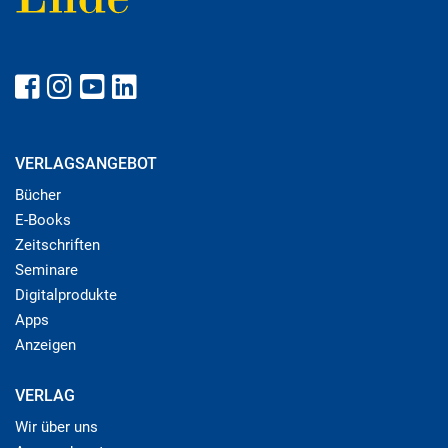
VERLAGSANGEBOT
Bücher
E-Books
Zeitschriften
Seminare
Digitalprodukte
Apps
Anzeigen
VERLAG
Wir über uns