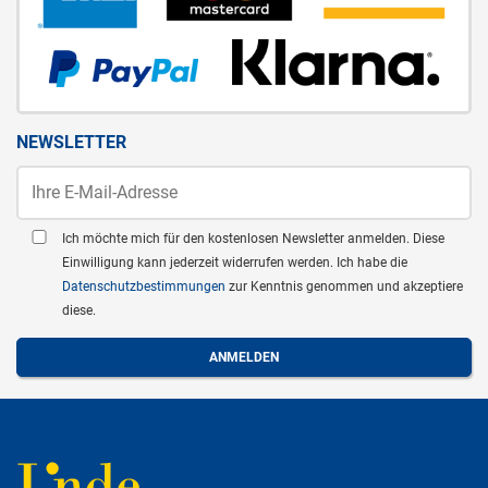
NEWSLETTER
Ich möchte mich für den kostenlosen Newsletter anmelden. Diese
Einwilligung kann jederzeit widerrufen werden. Ich habe die
Datenschutzbestimmungen
zur Kenntnis genommen und akzeptiere
diese.