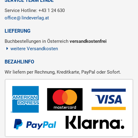
SERVICE TEAM LINDE
Service Hotline: +43 1 24 630
office
lindeverlag.at
LIEFERUNG
Buchbestellungen in Österreich
versandkostenfrei
weitere Versandkosten
BEZAHLINFO
Wir liefern per Rechnung, Kreditkarte, PayPal oder Sofort.