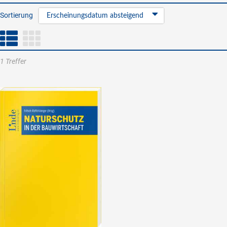
Sortierung
Erscheinungsdatum absteigend
1 Treffer