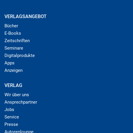
VERLAGSANGEBOT
Bücher
E-Books
Zeitschriften
Seminare
Digitalprodukte
Apps
Anzeigen
VERLAG
Wir über uns
Ansprechpartner
Jobs
Service
Presse
Autorenlounge