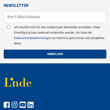
NEWSLETTER
Ich möchte mich für den kostenlosen Newsletter anmelden. Diese
Einwilligung kann jederzeit widerrufen werden. Ich habe die
Datenschutzbestimmungen
zur Kenntnis genommen und akzeptiere
diese.