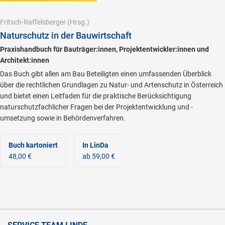
Fritsch-Raffelsberger
(Hrsg.)
Naturschutz in der Bauwirtschaft
Praxishandbuch für Bauträger:innen, Projektentwickler:innen und
Architekt:innen
Das Buch gibt allen am Bau Beteiligten einen umfassenden Überblick
über die rechtlichen Grundlagen zu Natur- und Artenschutz in Österreich
und bietet einen Leitfaden für die praktische Berücksichtigung
naturschutzfachlicher Fragen bei der Projektentwicklung und -
umsetzung sowie in Behördenverfahren.
Buch kartoniert
In LinDa
48,00 €
ab 59,00 €