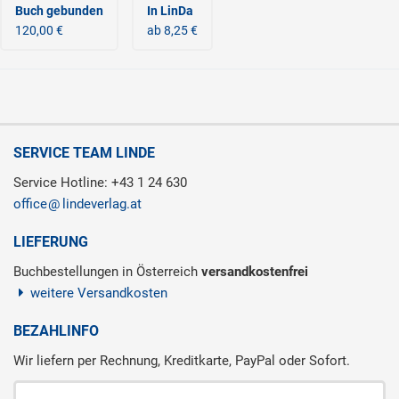
Buch gebunden
In LinDa
120,00 €
ab 8,25 €
SERVICE TEAM LINDE
Service Hotline: +43 1 24 630
office
lindeverlag.at
LIEFERUNG
Buchbestellungen in Österreich
versandkostenfrei
weitere Versandkosten
BEZAHLINFO
Wir liefern per Rechnung, Kreditkarte, PayPal oder Sofort.