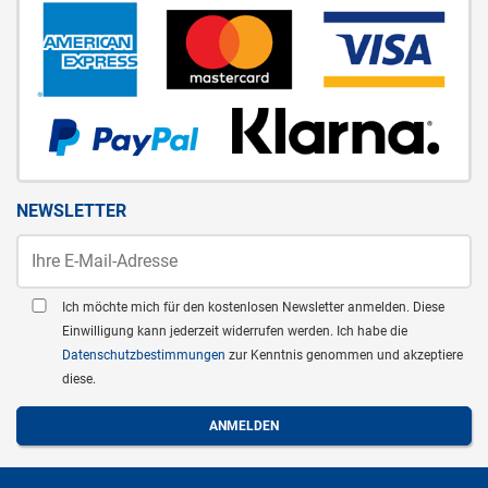
NEWSLETTER
Ich möchte mich für den kostenlosen Newsletter anmelden. Diese
Einwilligung kann jederzeit widerrufen werden. Ich habe die
Datenschutzbestimmungen
zur Kenntnis genommen und akzeptiere
diese.