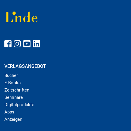
VERLAGSANGEBOT
Bücher
E-Books
Zeitschriften
Seminare
Digitalprodukte
Apps
Anzeigen