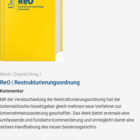
Mock
|
Zoppel
(Hrsg.)
ReO | Restrukturierungsordnung
Kommentar
Mit der Verabschiedung der Restrukturierungsordnung hat der
österreichische Gesetzgeber gleich mehrere neue Verfahren zur
Unternehmenssanierung geschaffen. Das Werk bietet erstmals eine
umfassende und fundierte Kommentierung und ermöglicht damit eine
sichere Handhabung des neuen Sanierungsrechts.