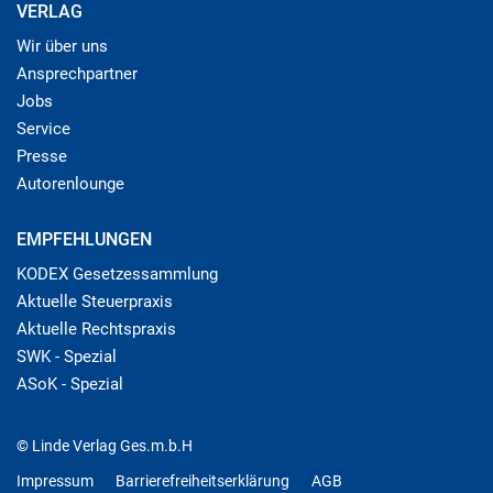
VERLAG
Wir über uns
Ansprechpartner
Jobs
Service
Presse
Autorenlounge
EMPFEHLUNGEN
KODEX Gesetzessammlung
Aktuelle Steuerpraxis
Aktuelle Rechtspraxis
SWK - Spezial
ASoK - Spezial
© Linde Verlag Ges.m.b.H
Impressum
Barrierefreiheitserklärung
AGB