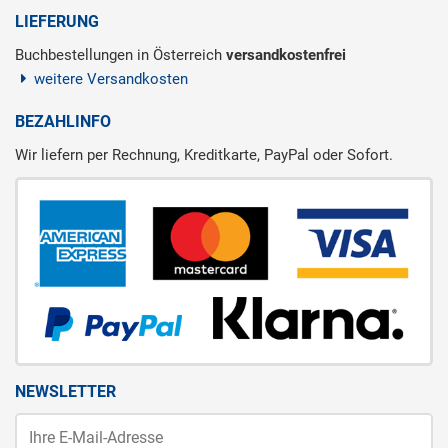
LIEFERUNG
Buchbestellungen in Österreich
versandkostenfrei
weitere Versandkosten
BEZAHLINFO
Wir liefern per Rechnung, Kreditkarte, PayPal oder Sofort.
NEWSLETTER