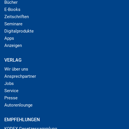
Bücher
E-Books
Zeitschriften
Seminare
Digitalprodukte
Apps
Anzeigen
VERLAG
Wir über uns
Ansprechpartner
Jobs
Service
Presse
Autorenlounge
EMPFEHLUNGEN
KODEX Gesetzessammlung