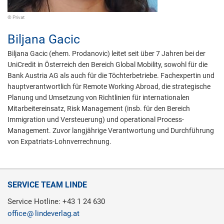
© Privat
Biljana Gacic
Biljana Gacic (ehem. Prodanovic) leitet seit über 7 Jahren bei der
UniCredit in Österreich den Bereich Global Mobility, sowohl für die
Bank Austria AG als auch für die Töchterbetriebe. Fachexpertin und
hauptverantwortlich für Remote Working Abroad, die strategische
Planung und Umsetzung von Richtlinien für internationalen
Mitarbeitereinsatz, Risk Management (insb. für den Bereich
Immigration und Versteuerung) und operational Process-
Management. Zuvor langjährige Verantwortung und Durchführung
von Expatriats-Lohnverrechnung.
SERVICE TEAM LINDE
Service Hotline: +43 1 24 630
office
lindeverlag.at