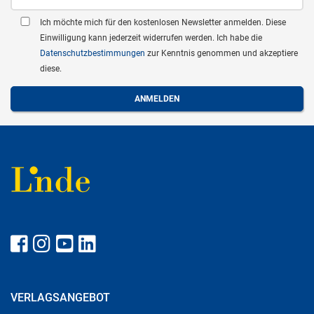
Ich möchte mich für den kostenlosen Newsletter anmelden. Diese
Einwilligung kann jederzeit widerrufen werden. Ich habe die
Datenschutzbestimmungen
zur Kenntnis genommen und akzeptiere
diese.
VERLAGSANGEBOT