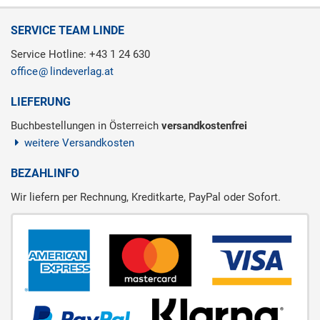
SERVICE TEAM LINDE
Service Hotline: +43 1 24 630
office
lindeverlag.at
LIEFERUNG
Buchbestellungen in Österreich
versandkostenfrei
weitere Versandkosten
BEZAHLINFO
Wir liefern per Rechnung, Kreditkarte, PayPal oder Sofort.