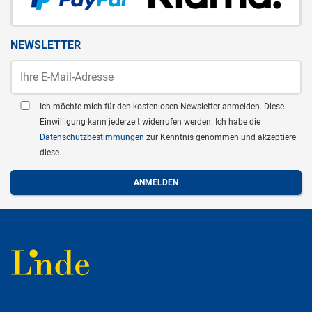
NEWSLETTER
Ich möchte mich für den kostenlosen Newsletter anmelden. Diese
Einwilligung kann jederzeit widerrufen werden. Ich habe die
Datenschutzbestimmungen
zur Kenntnis genommen und akzeptiere
diese.