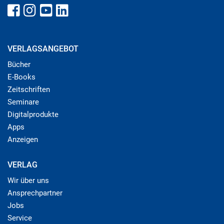
VERLAGSANGEBOT
Bücher
E-Books
Zeitschriften
Seminare
Digitalprodukte
Apps
Anzeigen
VERLAG
Wir über uns
Ansprechpartner
Jobs
Service