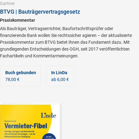
Gartner
BTVG | Bauträgervertragsgesetz
Praxiskommentar
Als Bauträger, Vertragserrichter, Baufortschrittsprüfer oder
finanzierende Bank wollen Sie rechtssicher agieren – der aktualisierte
Praxiskommentar zum BTVG bietet Ihnen das Fundament dazu. Mit
grundlegenden Entscheidungen des OGH, seit 2017 veröffentlichten
Fachartikeln und Kommentarmeinungen.
Buch gebunden
In LinDa
78,00 €
ab 6,00 €