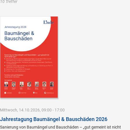
10 Treffer
Mittwoch, 14.10.2026, 09:00 - 17:00
Jahrestagung Baumängel & Bauschäden 2026
Sanierung von Baumängel und Bauschäden – „gut gemeint ist nicht