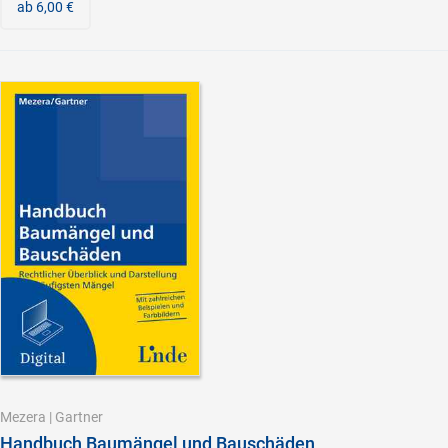
ab 6,00 €
Mezera
|
Gartner
Handbuch Baumängel und Bauschäden