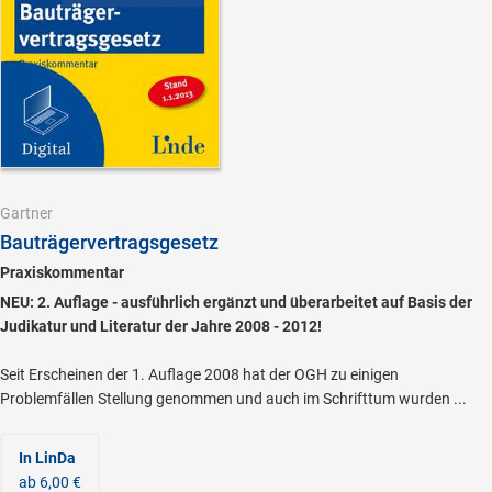
Gartner
Bauträgervertragsgesetz
Praxiskommentar
NEU: 2. Auflage - ausführlich ergänzt und überarbeitet auf Basis der
Judikatur und Literatur der Jahre 2008 - 2012!
Seit Erscheinen der 1. Auflage 2008 hat der OGH zu einigen
Problemfällen Stellung genommen und auch im Schrifttum wurden ...
In LinDa
ab 6,00 €