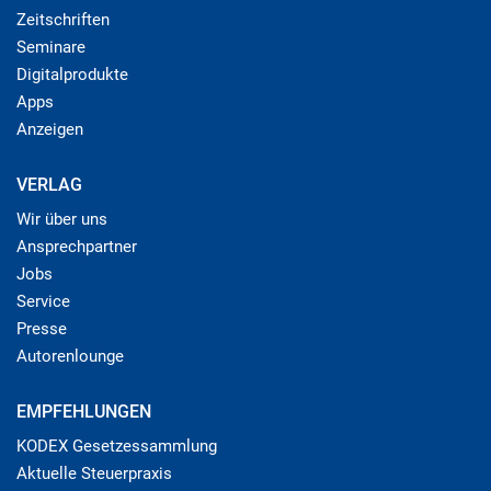
Zeitschriften
Seminare
Digitalprodukte
Apps
Anzeigen
VERLAG
Wir über uns
Ansprechpartner
Jobs
Service
Presse
Autorenlounge
EMPFEHLUNGEN
KODEX Gesetzessammlung
Aktuelle Steuerpraxis