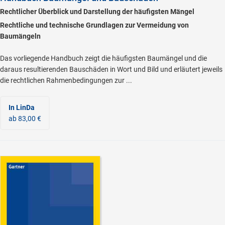
Rechtlicher Überblick und Darstellung der häufigsten Mängel
Rechtliche und technische Grundlagen zur Vermeidung von
Baumängeln
Das vorliegende Handbuch zeigt die häufigsten Baumängel und die
daraus resultierenden Bauschäden in Wort und Bild und erläutert jeweils
die rechtlichen Rahmenbedingungen zur ...
In LinDa
ab 83,00 €