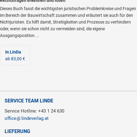
Rechtsfragen erkennen und lösen
Dieses Buch fasst die wichtigsten juristischen Problemkreise und Fragen
im Bereich der Bauwirtschaft zusammen und erläutert sie auch für den
Nichtjuristen. Es hilft damit, Streitigkeiten und Prozesse zu verhindern
oder, wenn sie schon nicht zu vermeiden sind, die eigene
Ausgangsposition ...
In LinDa
ab 83,00 €
SERVICE TEAM LINDE
Service Hotline: +43 1 24 630
office
lindeverlag.at
LIEFERUNG