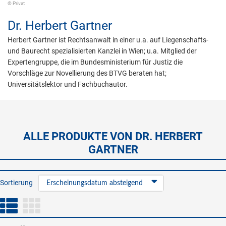
© Privat
Dr.
Herbert Gartner
Herbert Gartner ist Rechtsanwalt in einer u.a. auf Liegenschafts-
und Baurecht spezialisierten Kanzlei in Wien; u.a. Mitglied der
Expertengruppe, die im Bundesministerium für Justiz die
Vorschläge zur Novellierung des BTVG beraten hat;
Universitätslektor und Fachbuchautor.
ALLE PRODUKTE VON DR. HERBERT
GARTNER
Sortierung
Erscheinungsdatum absteigend