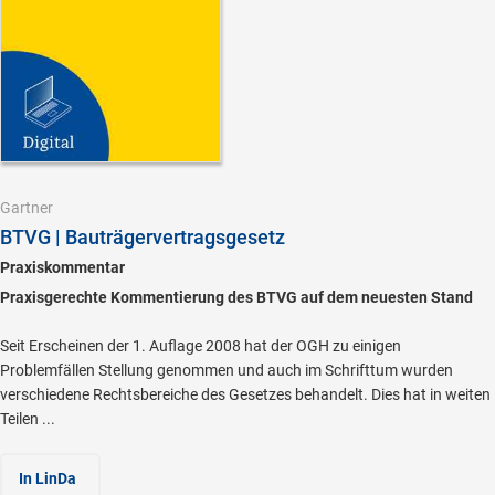
Gartner
BTVG | Bauträgervertragsgesetz
Praxiskommentar
Praxisgerechte Kommentierung des BTVG auf dem neuesten Stand
Seit Erscheinen der 1. Auflage 2008 hat der OGH zu einigen
Problemfällen Stellung genommen und auch im Schrifttum wurden
verschiedene Rechtsbereiche des Gesetzes behandelt. Dies hat in weiten
Teilen ...
In LinDa