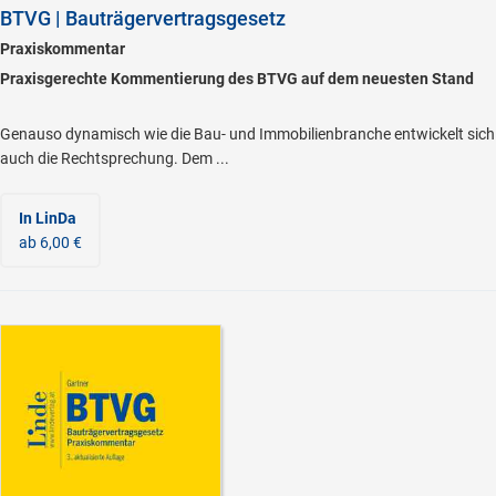
BTVG | Bauträgervertragsgesetz
Praxiskommentar
Praxisgerechte Kommentierung des BTVG auf dem neuesten Stand
Genauso dynamisch wie die Bau- und Immobilienbranche entwickelt sich
auch die Rechtsprechung. Dem ...
In LinDa
ab 6,00 €