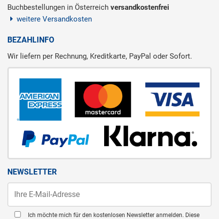
Buchbestellungen in Österreich
versandkostenfrei
weitere Versandkosten
BEZAHLINFO
Wir liefern per Rechnung, Kreditkarte, PayPal oder Sofort.
NEWSLETTER
Ich möchte mich für den kostenlosen Newsletter anmelden. Diese