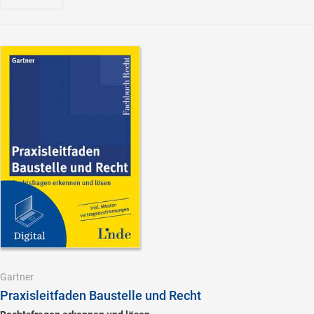
Gartner
Praxisleitfaden Baustelle und Recht