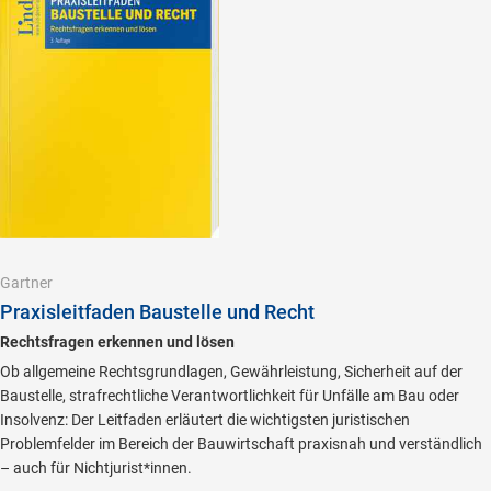
Gartner
Praxisleitfaden Baustelle und Recht
Rechtsfragen erkennen und lösen
Ob allgemeine Rechtsgrundlagen, Gewährleistung, Sicherheit auf der
Baustelle, strafrechtliche Verantwortlichkeit für Unfälle am Bau oder
Insolvenz: Der Leitfaden erläutert die wichtigsten juristischen
Problemfelder im Bereich der Bauwirtschaft praxisnah und verständlich
– auch für Nichtjurist*innen.