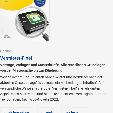
Gartner
Vermieter-Fibel
Verträge, Vorlagen und Musterbriefe. Alle rechtlichen Grundlagen -
von der Mietersuche bis zur Kündigung
Welche Rechte und Pflichten haben Mieter und Vermieter nach der
aktuellen Gesetzeslage? Was muss ein Mietvertrag beinhalten? Auf
verständliche Weise erläutert die „Vermieter-Fibel“ alle relevanten
Aspekte des Mietrechts und bietet kommentierte Vertragsmuster und
Textvorlagen. Inkl. WEG-Novelle 2022.
Buch kartoniert
E-Book
In LinDa