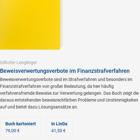
Gilhofer-Lenglinger
Beweisverwertungsverbote im Finanzstrafverfahren
Beweisverwertungsverbote sind im Strafverfahren und besonders im
Finanzstrafverfahren von großer Bedeutung, da hier häufig
verfahrensfremde Beweise zur Verwertung gelangen. Das Buch zeigt die
daraus entstehenden beweisrechtlichen Probleme und Unstimmigkeiten
auf und bietet dazu Lösungsansätze an.
Buch kartoniert
In LinDa
79,00 €
41,50 €