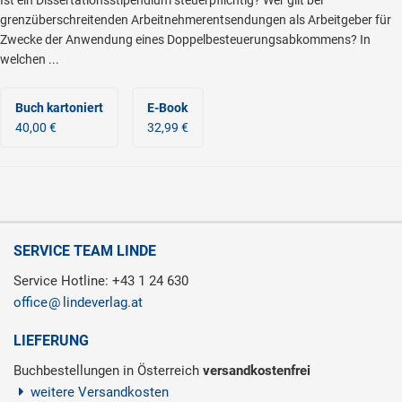
grenzüberschreitenden Arbeitnehmerentsendungen als Arbeitgeber für
Zwecke der Anwendung eines Doppelbesteuerungsabkommens? In
welchen ...
Buch kartoniert
E-Book
40,00 €
32,99 €
SERVICE TEAM LINDE
Service Hotline: +43 1 24 630
office
lindeverlag.at
LIEFERUNG
Buchbestellungen in Österreich
versandkostenfrei
weitere Versandkosten