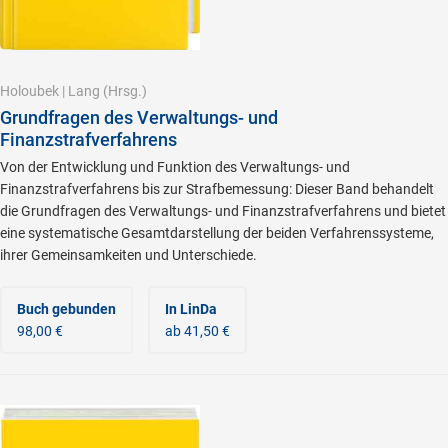
Holoubek
|
Lang
(Hrsg.)
Grundfragen des Verwaltungs- und
Finanzstrafverfahrens
Von der Entwicklung und Funktion des Verwaltungs- und
Finanzstrafverfahrens bis zur Strafbemessung: Dieser Band behandelt
die Grundfragen des Verwaltungs- und Finanzstrafverfahrens und bietet
eine systematische Gesamtdarstellung der beiden Verfahrenssysteme,
ihrer Gemeinsamkeiten und Unterschiede.
Buch gebunden
In LinDa
98,00 €
ab 41,50 €