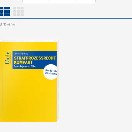
5 Treffer