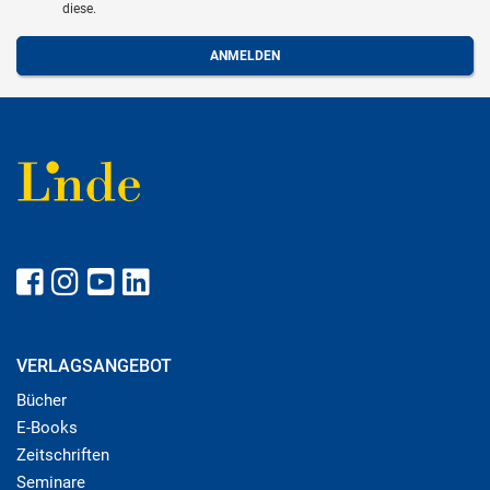
diese.
VERLAGSANGEBOT
Bücher
E-Books
Zeitschriften
Seminare