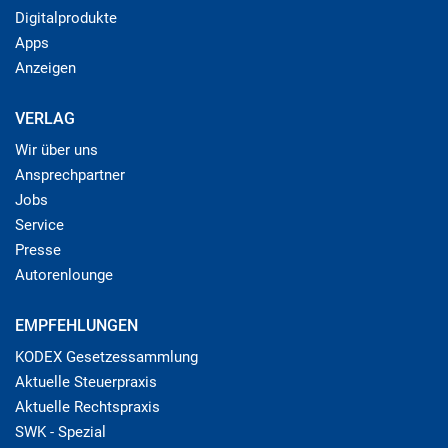
Digitalprodukte
Apps
Anzeigen
VERLAG
Wir über uns
Ansprechpartner
Jobs
Service
Presse
Autorenlounge
EMPFEHLUNGEN
KODEX Gesetzessammlung
Aktuelle Steuerpraxis
Aktuelle Rechtspraxis
SWK - Spezial