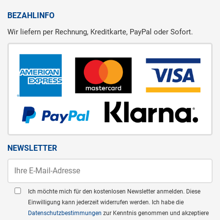
BEZAHLINFO
Wir liefern per Rechnung, Kreditkarte, PayPal oder Sofort.
NEWSLETTER
Ich möchte mich für den kostenlosen Newsletter anmelden. Diese
Einwilligung kann jederzeit widerrufen werden. Ich habe die
Datenschutzbestimmungen
zur Kenntnis genommen und akzeptiere