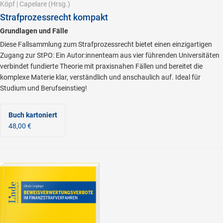
Köpf
|
Capelare
(Hrsg.)
Strafprozessrecht kompakt
Grundlagen und Fälle
Diese Fallsammlung zum Strafprozessrecht bietet einen einzigartigen
Zugang zur StPO: Ein Autor:innenteam aus vier führenden Universitäten
verbindet fundierte Theorie mit praxisnahen Fällen und bereitet die
komplexe Materie klar, verständlich und anschaulich auf. Ideal für
Studium und Berufseinstieg!
Buch kartoniert
48,00 €