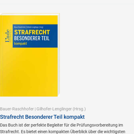
Bauer-Raschhofer
|
Gilhofer-Lenglinger
(Hrsg.)
Strafrecht Besonderer Teil kompakt
Das Buch ist der perfekte Begleiter für die Prüfungsvorbereitung im
Strafrecht. Es bietet einen kompakten Überblick über die wichtigsten