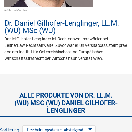
© Studio Matphoto
Dr.
Daniel Gilhofer-Lenglinger,
LL.M.
(WU) MSc (WU)
Daniel Gilhofer-Lenglinger ist Rechtsanwaltsanwärter bei
LeitnerLaw Rechtsanwälte. Zuvor war er Universitätsassistent prae
doc am Institut für Österreichisches und Europäisches
Wirtschaftsstrafrecht der Wirtschaftsuniversität Wien.
ALLE PRODUKTE VON DR. LL.M.
(WU) MSC (WU) DANIEL GILHOFER-
LENGLINGER
Sortierung
Erscheinungsdatum absteigend