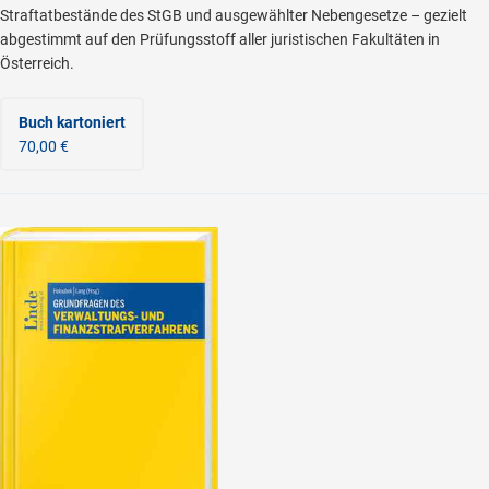
Straftatbestände des StGB und ausgewählter Nebengesetze – gezielt
abgestimmt auf den Prüfungsstoff aller juristischen Fakultäten in
Österreich.
Buch kartoniert
70,00 €