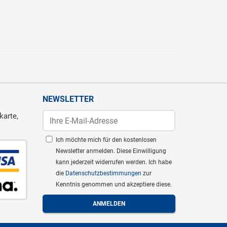
NEWSLETTER
karte,
Ich möchte mich für den kostenlosen
Newsletter anmelden. Diese Einwilligung
kann jederzeit widerrufen werden. Ich habe
die
Datenschutzbestimmungen
zur
Kenntnis genommen und akzeptiere diese.