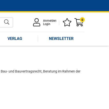
0
Anmelden
Login
VERLAG
NEWSLETTER
 Bau- und Bauvertragsrecht, Beratung im Rahmen der