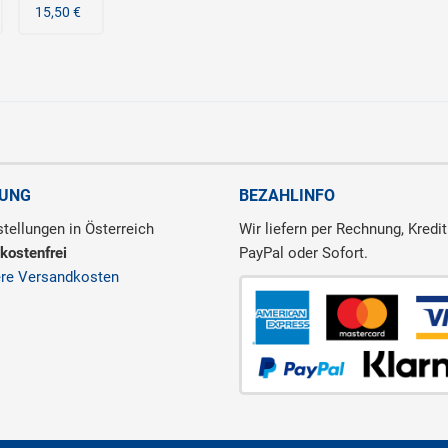
15,50 €
RUNG
BEZAHLINFO
tellungen in Österreich
Wir liefern per Rechnung, Kredit
kostenfrei
PayPal oder Sofort.
ere Versandkosten