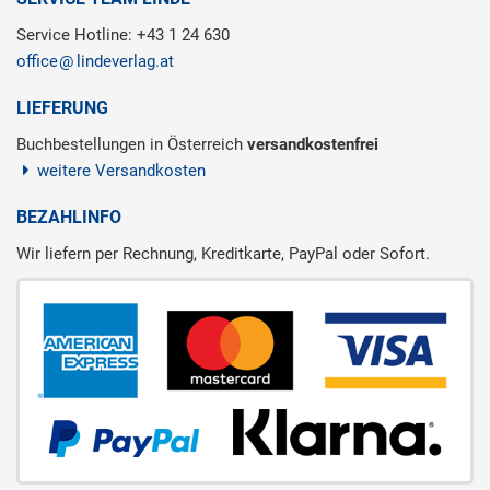
Service Hotline: +43 1 24 630
office
lindeverlag.at
LIEFERUNG
Buchbestellungen in Österreich
versandkostenfrei
weitere Versandkosten
BEZAHLINFO
Wir liefern per Rechnung, Kreditkarte, PayPal oder Sofort.