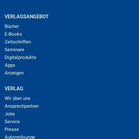
VERLAGSANGEBOT
Bücher
E-Books
Zeitschriften
Seminare
Digitalprodukte
Apps
Anzeigen
VERLAG
Wir über uns
Ansprechpartner
Jobs
Service
Presse
Autorenlounge