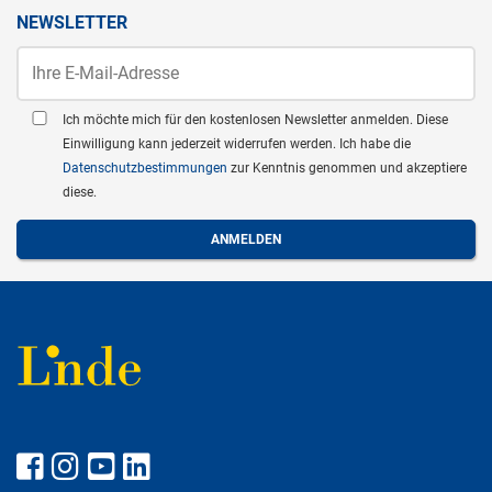
NEWSLETTER
Ich möchte mich für den kostenlosen Newsletter anmelden. Diese
Einwilligung kann jederzeit widerrufen werden. Ich habe die
Datenschutzbestimmungen
zur Kenntnis genommen und akzeptiere
diese.