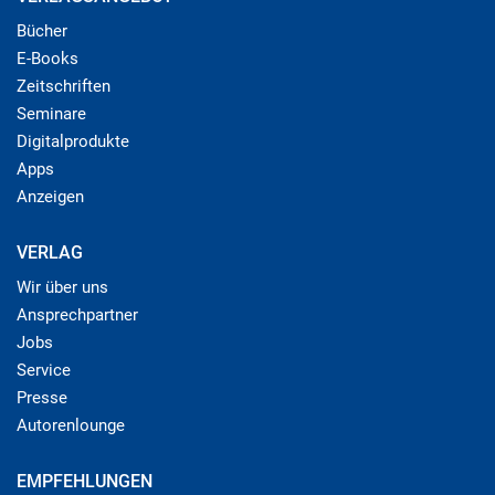
Bücher
E-Books
Zeitschriften
Seminare
Digitalprodukte
Apps
Anzeigen
VERLAG
Wir über uns
Ansprechpartner
Jobs
Service
Presse
Autorenlounge
EMPFEHLUNGEN