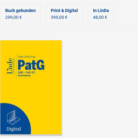
Buch gebunden
Print & Digital
In LinDa
299,00 €
399,00 €
48,00 €