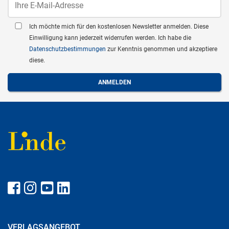
Ich möchte mich für den kostenlosen Newsletter anmelden. Diese
Einwilligung kann jederzeit widerrufen werden. Ich habe die
Datenschutzbestimmungen
zur Kenntnis genommen und akzeptiere
diese.
VERLAGSANGEBOT