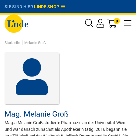
SIE SIND HIER
LINDE SHOP
0
|
Startseite
Melanie Groß
Mag.
Melanie Groß
Mag.a Melanie Groß studierte Pharmazie an der Universität Wien
und war danach zunächst als Apothekerin tätig. 2016 begann sie