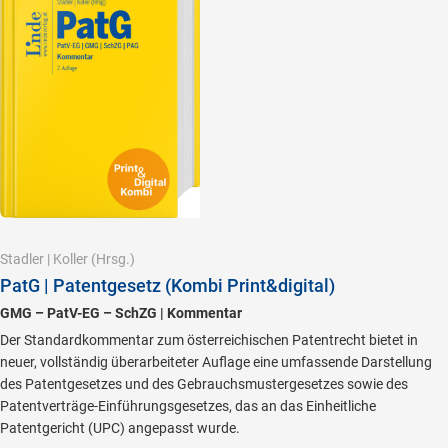
Stadler
|
Koller
(Hrsg.)
PatG | Patentgesetz (Kombi Print&digital)
GMG – PatV-EG – SchZG | Kommentar
Der Standardkommentar zum österreichischen Patentrecht bietet in
neuer, vollständig überarbeiteter Auflage eine umfassende Darstellung
des Patentgesetzes und des Gebrauchsmustergesetzes sowie des
Patentverträge-Einführungsgesetzes, das an das Einheitliche
Patentgericht (UPC) angepasst wurde.