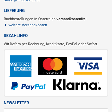
LIEFERUNG
Buchbestellungen in Österreich
versandkostenfrei
weitere Versandkosten
BEZAHLINFO
Wir liefern per Rechnung, Kreditkarte, PayPal oder Sofort.
NEWSLETTER