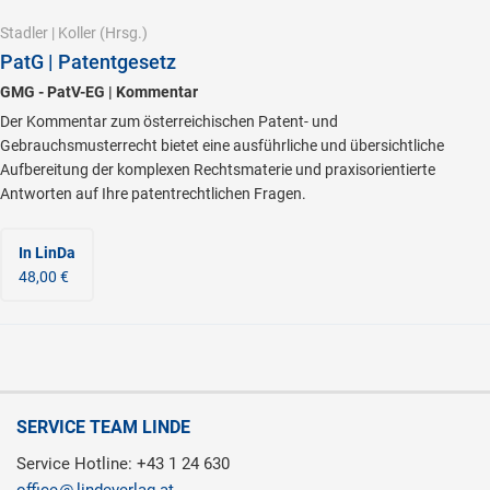
Stadler
|
Koller
(Hrsg.)
PatG | Patentgesetz
GMG - PatV-EG | Kommentar
Der Kommentar zum österreichischen Patent- und
Gebrauchsmusterrecht bietet eine ausführliche und übersichtliche
Aufbereitung der komplexen Rechtsmaterie und praxisorientierte
Antworten auf Ihre patentrechtlichen Fragen.
In LinDa
48,00 €
SERVICE TEAM LINDE
Service Hotline: +43 1 24 630
office
lindeverlag.at