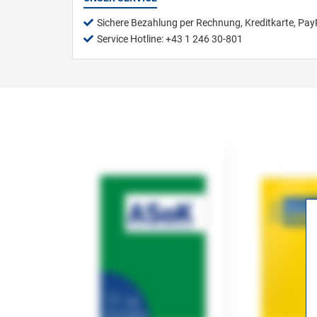
Sichere Bezahlung per Rechnung, Kreditkarte, Pay
Service Hotline: +43 1 246 30-801