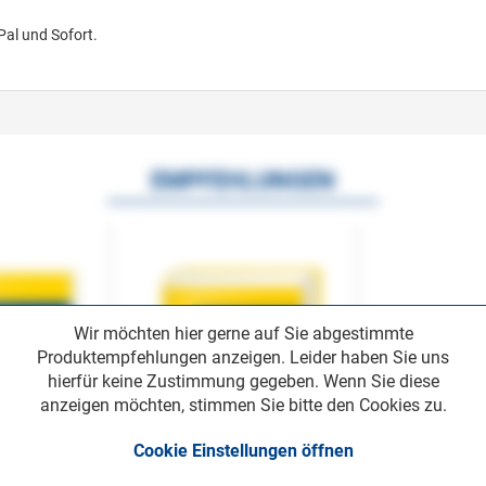
Pal und Sofort.
EMPFEHLUNGEN
Wir möchten hier gerne auf Sie abgestimmte
Produktempfehlungen anzeigen. Leider haben Sie uns
hierfür keine Zustimmung gegeben. Wenn Sie diese
anzeigen möchten, stimmen Sie bitte den Cookies zu.
Cookie Einstellungen öffnen