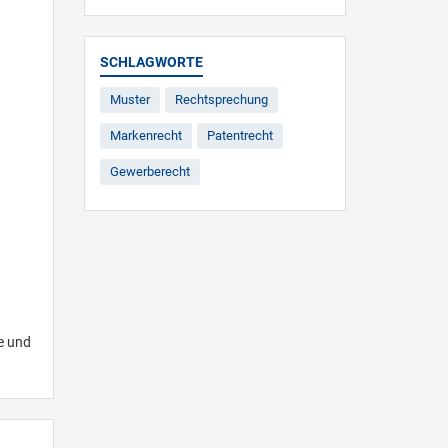
SCHLAGWORTE
Muster
Rechtsprechung
Markenrecht
Patentrecht
Gewerberecht
e und