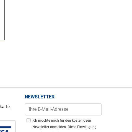
NEWSLETTER
karte,
Ich möchte mich für den kostenlosen
Newsletter anmelden. Diese Einwilligung