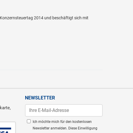
Konzernsteuertag 2014 und beschäftigt sich mit
NEWSLETTER
karte,
Ich möchte mich für den kostenlosen
Newsletter anmelden. Diese Einwilligung