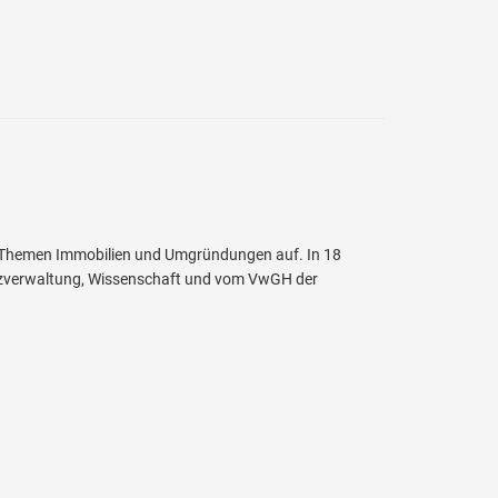
 die Themen Immobilien und Umgründungen auf. In 18
anzverwaltung, Wissenschaft und vom VwGH der