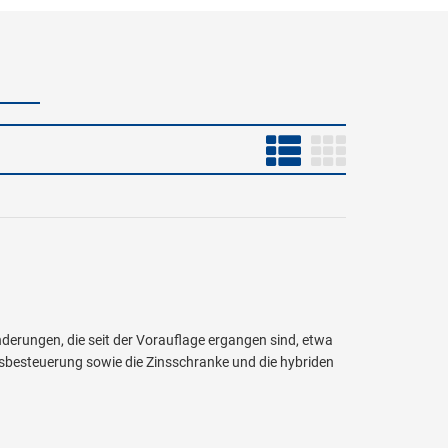
derungen, die seit der Vorauflage ergangen sind, etwa
sbesteuerung sowie die Zinsschranke und die hybriden