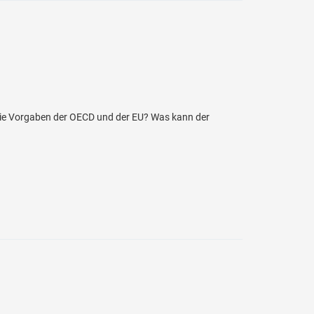
 die Vorgaben der OECD und der EU? Was kann der