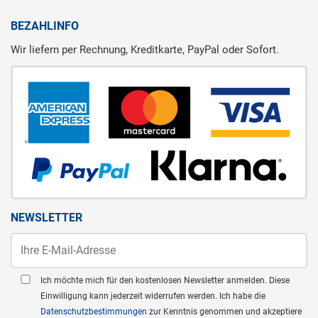
BEZAHLINFO
Wir liefern per Rechnung, Kreditkarte, PayPal oder Sofort.
NEWSLETTER
Ich möchte mich für den kostenlosen Newsletter anmelden. Diese
Einwilligung kann jederzeit widerrufen werden. Ich habe die
Datenschutzbestimmungen
zur Kenntnis genommen und akzeptiere