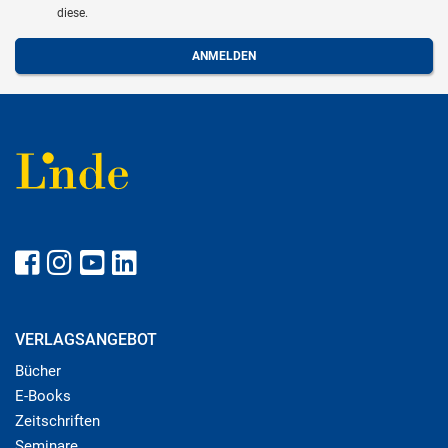
diese.
VERLAGSANGEBOT
Bücher
E-Books
Zeitschriften
Seminare