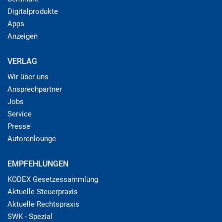
Digitalprodukte
Apps
Anzeigen
VERLAG
Wir über uns
Ansprechpartner
Jobs
Service
Presse
Autorenlounge
EMPFEHLUNGEN
KODEX Gesetzessammlung
Aktuelle Steuerpraxis
Aktuelle Rechtspraxis
SWK - Spezial