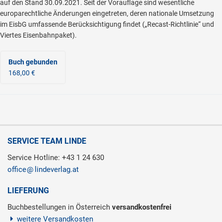
auf den Stand 30.09.2021. Seit der Vorauflage sind wesentliche
europarechtliche Änderungen eingetreten, deren nationale Umsetzung
im EisbG umfassende Berücksichtigung findet („Recast-Richtlinie“ und
Viertes Eisenbahnpaket).
Buch gebunden
168,00 €
SERVICE TEAM LINDE
Service Hotline: +43 1 24 630
office
lindeverlag.at
LIEFERUNG
Buchbestellungen in Österreich
versandkostenfrei
weitere Versandkosten