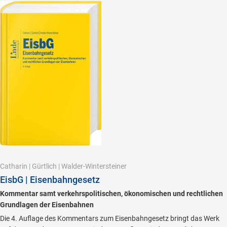
Catharin
|
Gürtlich
|
Walder-Wintersteiner
EisbG | Eisenbahngesetz
Kommentar samt verkehrspolitischen, ökonomischen und rechtlichen
Grundlagen der Eisenbahnen
Die 4. Auflage des Kommentars zum Eisenbahngesetz bringt das Werk