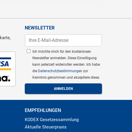
NEWSLETTER
karte,
Ich möchte mich für den kostenlosen
Newsletter anmelden. Diese Einwilligung
kann jederzeit widerrufen werden. Ich habe
die
Datenschutzbestimmungen
zur
Kenntnis genommen und akzeptiere diese.
EMPFEHLUNGEN
KODEX Gesetzessammlung
Aktuelle Steuerpraxis