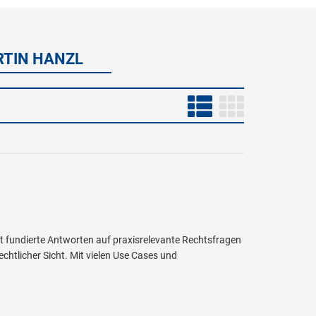
ARTIN HANZL
t fundierte Antworten auf praxisrelevante Rechtsfragen
chtlicher Sicht. Mit vielen Use Cases und