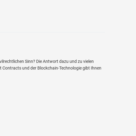
ilrechtlichen Sinn? Die Antwort dazu und zu vielen
 Contracts und der Blockchain-Technologie gibt Ihnen