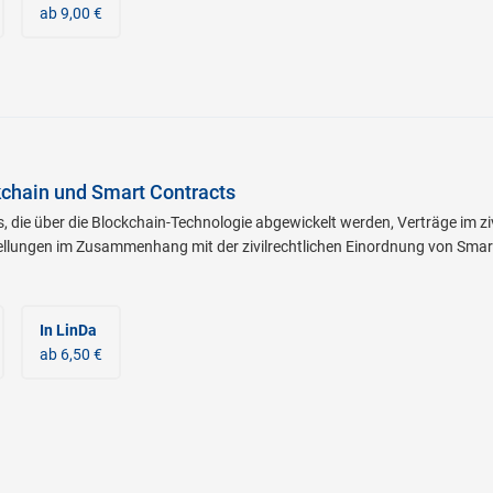
ab 9,00 €
chain und Smart Contracts
, die über die Blockchain-Technologie abgewickelt werden, Verträge im ziv
llungen im Zusammenhang mit der zivilrechtlichen Einordnung von Smart
In LinDa
ab 6,50 €