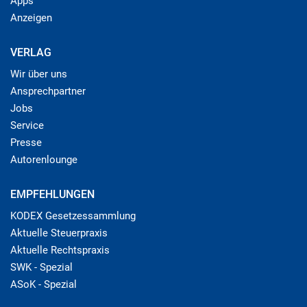
Apps
Anzeigen
VERLAG
Wir über uns
Ansprechpartner
Jobs
Service
Presse
Autorenlounge
EMPFEHLUNGEN
KODEX Gesetzessammlung
Aktuelle Steuerpraxis
Aktuelle Rechtspraxis
SWK - Spezial
ASoK - Spezial