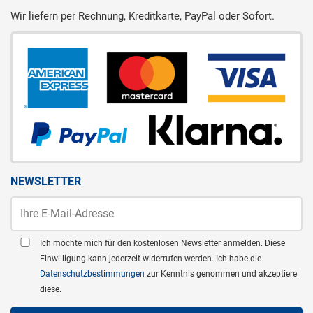
Wir liefern per Rechnung, Kreditkarte, PayPal oder Sofort.
NEWSLETTER
Ich möchte mich für den kostenlosen Newsletter anmelden. Diese
Einwilligung kann jederzeit widerrufen werden. Ich habe die
Datenschutzbestimmungen
zur Kenntnis genommen und akzeptiere
diese.