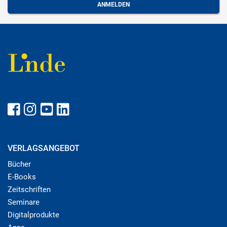
VERLAGSANGEBOT
Bücher
E-Books
Zeitschriften
Seminare
Digitalprodukte